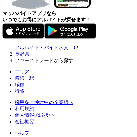
マッハバイトアプリなら
いつでもお得にアルバイトが探せます！
アルバイト・バイト求人TOP
長野県
ファーストフードから探す
エリア
路線・駅
職種
特徴
採用をご検討中の企業様へ
利用規約
個人情報の取扱い
会社概要
ヘルプ