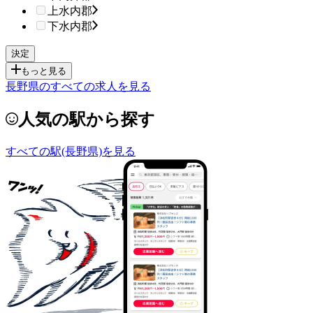
上水内郡
下水内郡
もっと見る
長野県のすべての求人を見る
人気の駅から探す
すべての駅(長野県)を見る