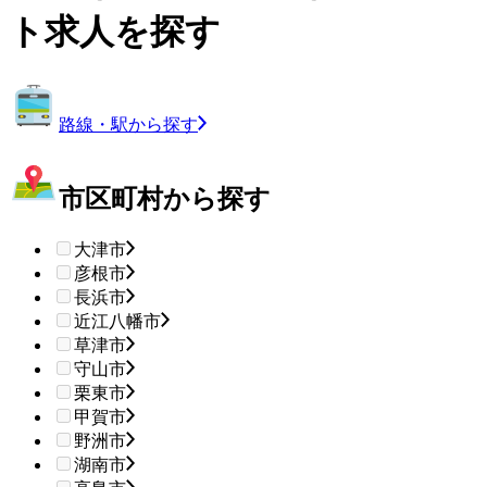
ト求人を探す
路線・駅から探す
市区町村から探す
大津市
彦根市
長浜市
近江八幡市
草津市
守山市
栗東市
甲賀市
野洲市
湖南市