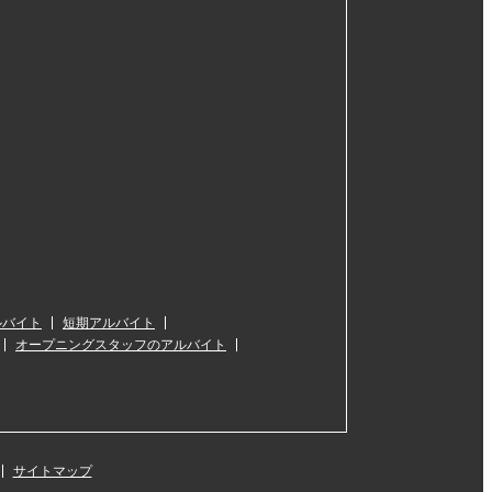
ルバイト
短期アルバイト
オープニングスタッフのアルバイト
サイトマップ