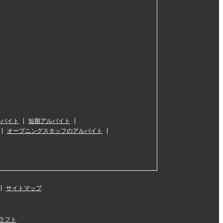
ルバイト
短期アルバイト
オープニングスタッフのアルバイト
サイトマップ
ラフト