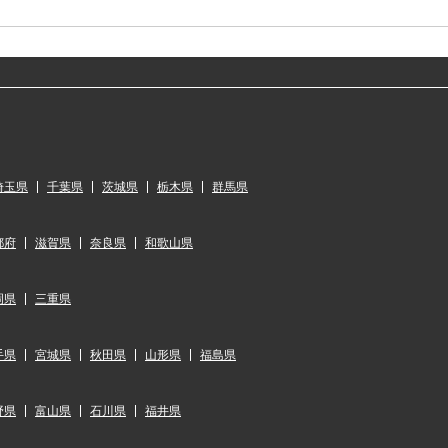
埼玉県
千葉県
茨城県
栃木県
群馬県
都府
滋賀県
奈良県
和歌山県
岡県
三重県
手県
宮城県
秋田県
山形県
福島県
野県
富山県
石川県
福井県