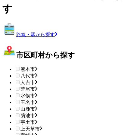
す
路線・駅から探す
市区町村から探す
熊本市
八代市
人吉市
荒尾市
水俣市
玉名市
山鹿市
菊池市
宇土市
上天草市