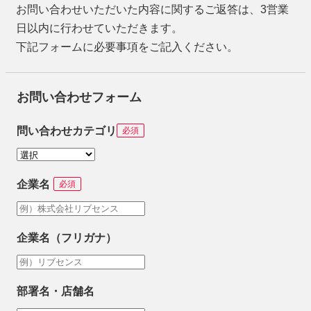
お問い合わせいただいた内容に関するご返答は、3営業
日以内に行わせていただきます。
下記フォームに必要事項をご記入ください。
お問い合わせフォーム
問い合わせカテゴリ
必須
企業名
必須
企業名（フリガナ）
部署名・店舗名