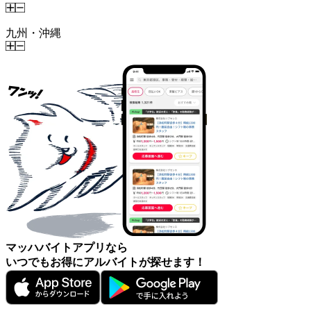
九州・沖縄
マッハバイトアプリなら
いつでもお得にアルバイトが探せます！