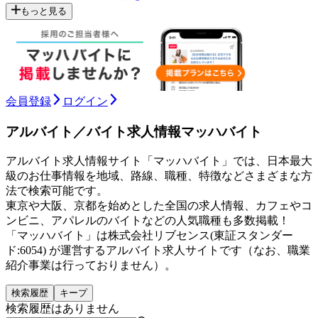
もっと見る
会員登録
ログイン
アルバイト／バイト求人情報マッハバイト
アルバイト求人情報サイト「マッハバイト」では、日本最大
級のお仕事情報を地域、路線、職種、特徴などさまざまな方
法で検索可能です。
東京や大阪、京都を始めとした全国の求人情報、カフェやコ
ンビニ、アパレルのバイトなどの人気職種も多数掲載！
「マッハバイト」は株式会社リブセンス(東証スタンダー
ド:6054) が運営するアルバイト求人サイトです（なお、職業
紹介事業は行っておりません）。
検索履歴
キープ
検索履歴はありません