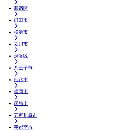
新宿区
町田市
横浜市
立川市
渋谷区
八王子市
姫路市
盛岡市
函館市
五所川原市
宇都宮市