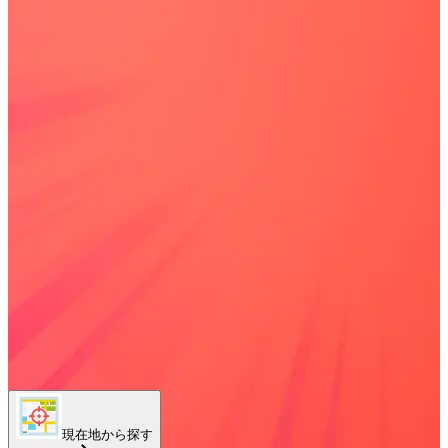
現在地から探す