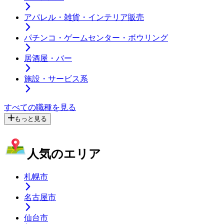
アパレル・雑貨・インテリア販売
パチンコ・ゲームセンター・ボウリング
居酒屋・バー
施設・サービス系
すべての職種を見る
もっと見る
人気のエリア
札幌市
名古屋市
仙台市