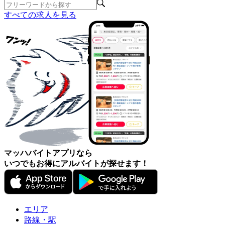
すべての求人を見る
マッハバイトアプリなら
いつでもお得にアルバイトが探せます！
エリア
路線・駅