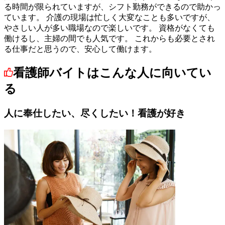
る時間が限られていますが、シフト勤務ができるので助かっ
ています。 介護の現場は忙しく大変なことも多いですが、
やさしい人が多い職場なので楽しいです。 資格がなくても
働けるし、主婦の間でも人気です。 これからも必要とされ
る仕事だと思うので、安心して働けます。
看護師バイトはこんな人に向いてい
る
人に奉仕したい、尽くしたい！看護が好き