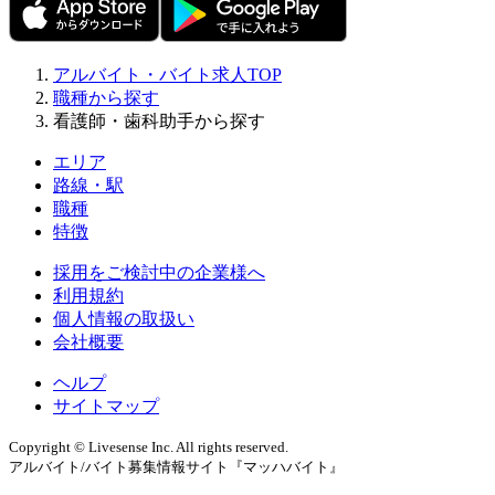
アルバイト・バイト求人TOP
職種から探す
看護師・歯科助手から探す
エリア
路線・駅
職種
特徴
採用をご検討中の企業様へ
利用規約
個人情報の取扱い
会社概要
ヘルプ
サイトマップ
Copyright © Livesense Inc. All rights reserved.
アルバイト/バイト募集情報サイト『マッハバイト』