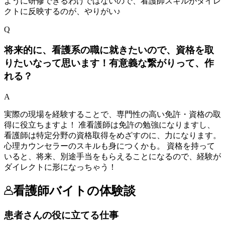
ように研修できるわけではないので、看護師スキルがダイレ
クトに反映するのが、やりがい♪
Q
将来的に、看護系の職に就きたいので、資格を取
りたいなって思います！有意義な繋がりって、作
れる？
A
実際の現場を経験することで、専門性の高い免許・資格の取
得に役立ちますよ！ 准看護師は免許の勉強になりますし、
看護師は特定分野の資格取得をめざすのに、力になります。
心理カウンセラーのスキルも身につくかも。 資格を持って
いると、将来、別途手当をもらえることになるので、経験が
ダイレクトに形になっちゃう！
看護師バイトの体験談
患者さんの役に立てる仕事