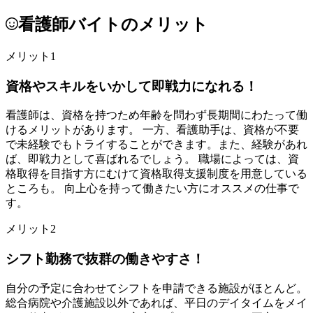
看護師バイトのメリット
メリット1
資格やスキルをいかして即戦力になれる！
看護師は、資格を持つため年齢を問わず長期間にわたって働
けるメリットがあります。 一方、看護助手は、資格が不要
で未経験でもトライすることができます。また、経験があれ
ば、即戦力として喜ばれるでしょう。 職場によっては、資
格取得を目指す方にむけて資格取得支援制度を用意している
ところも。 向上心を持って働きたい方にオススメの仕事で
す。
メリット2
シフト勤務で抜群の働きやすさ！
自分の予定に合わせてシフトを申請できる施設がほとんど。
総合病院や介護施設以外であれば、平日のデイタイムをメイ