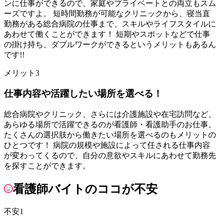
ンに仕事ができるので、家庭やプライベートとの両立もスム
ーズですよ。 短時間勤務が可能なクリニックから、寝当直
勤務がある総合病院の仕事まで、スキルやライフスタイルに
あわせて働くことができます！ 短期やスポットなどで仕事
の掛け持ち、ダブルワークができるというメリットもあるん
です!!
メリット3
仕事内容や活躍したい場所を選べる！
総合病院やクリニック、さらには介護施設や在宅訪問など、
あらゆる場所で活躍できるのが看護師・看護助手のお仕事。
たくさんの選択肢から働きたい場所を選べるのもメリットの
ひとつです！ 病院の規模や施設によって任される仕事内容
が変わってくるので、自分の意欲やスキルにあわせて勤務先
を探すことができます。
看護師バイトのココが不安
不安1