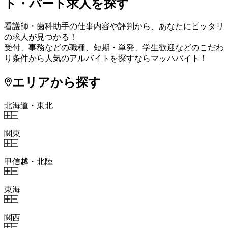
ト・パート求人を探す
看護師・歯科助手の仕事内容や評判から、あなたにピッタリ
の求人が見つかる！
受付、事務などの職種、短期・単発、学生歓迎などのこだわ
り条件から人気のアルバイトを探すならマッハバイト！
エリアから探す
北海道・東北
関東
甲信越・北陸
東海
関西