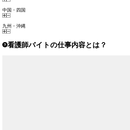
中国・四国
九州・沖縄
看護師バイトの仕事内容とは？