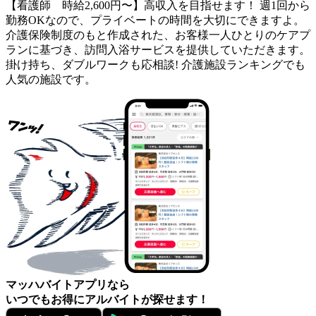
【看護師 時給2,600円〜】高収入を目指せます！ 週1回から
勤務OKなので、プライベートの時間を大切にできますよ。
介護保険制度のもと作成された、お客様一人ひとりのケアプ
ランに基づき、訪問入浴サービスを提供していただきます。
掛け持ち、ダブルワークも応相談! 介護施設ランキングでも
人気の施設です。
マッハバイトアプリなら
いつでもお得にアルバイトが探せます！