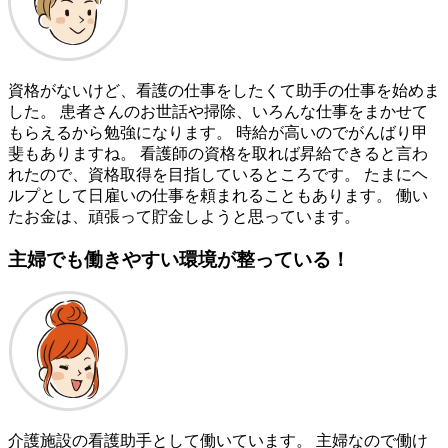
資格がないけど、看護の仕事をしたくて助手の仕事を始めま
した。 患者さんのお世話や掃除、いろんな仕事をまかせて
もらえるから勉強になります。 時給が高いのでがんばり甲
斐もありますね。 看護師の資格を取れば昇給できると言わ
れたので、資格取得を目指しているところです。 たまにヘ
ルプとして日雇いの仕事を頼まれることもあります。 働い
たお金は、頑張って貯金しようと思っています。
主婦でも働きやすい環境が整っている！
介護施設の看護助手として働いています。 主婦なので働け