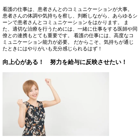
看護の仕事は、患者さんとのコミュニケーションが大事。
患者さんの体調や気持ちを察し、判断しながら、あらゆるシ
ーンで患者さんとコミュニケーションをはかります。 ま
た、適切な治療を行うためには、一緒に仕事をする医師や同
僚との連携もとても重要です。 看護の仕事には、高度なコ
ミュニケーション能力が必要。 だからこそ、気持ちが通じ
たときにはやりがいも充分感じられるはず！
向上心がある！ 努力を給与に反映させたい！