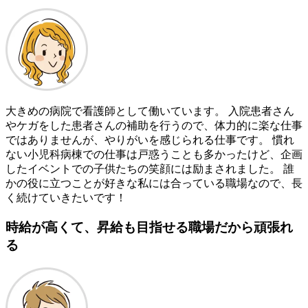
大きめの病院で看護師として働いています。 入院患者さん
やケガをした患者さんの補助を行うので、体力的に楽な仕事
ではありませんが、やりがいを感じられる仕事です。 慣れ
ない小児科病棟での仕事は戸惑うことも多かったけど、企画
したイベントでの子供たちの笑顔には励まされました。 誰
かの役に立つことが好きな私には合っている職場なので、長
く続けていきたいです！
時給が高くて、昇給も目指せる職場だから頑張れ
る