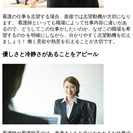
看護の仕事を志望する場合、面接では志望動機が大切になり
ます。 看護師といっても職場によって仕事内容に違いがあ
るので、どうしてこの仕事がしたいのか、なぜこの職場を希
望するのかを明確にしながら、分かりやすく志望動機を伝え
ましょう！ 働く意欲や熱意を伝えることが大切です。
優しさと冷静さがあることをアピール