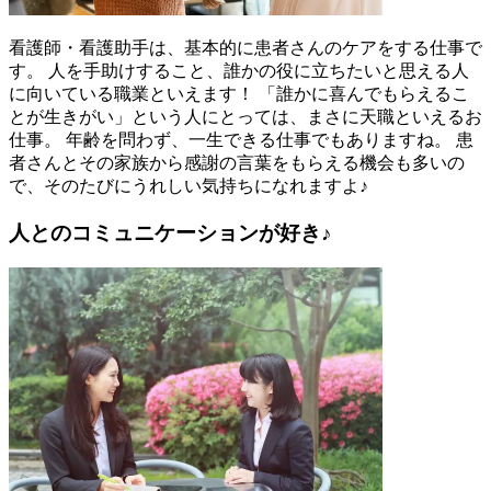
看護師・看護助手は、基本的に患者さんのケアをする仕事で
す。 人を手助けすること、誰かの役に立ちたいと思える人
に向いている職業といえます！ 「誰かに喜んでもらえるこ
とが生きがい」という人にとっては、まさに天職といえるお
仕事。 年齢を問わず、一生できる仕事でもありますね。 患
者さんとその家族から感謝の言葉をもらえる機会も多いの
で、そのたびにうれしい気持ちになれますよ♪
人とのコミュニケーションが好き♪