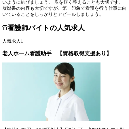
いように結びましょう。 爪を短く整えることも大切です。
履歴書の内容も大切ですが、第一印象で看護を行う仕事に向
いていることをしっかりとアピールしましょう。
看護師バイトの人気求人
人気求人1
老人ホーム看護助手 【資格取得支援あり】