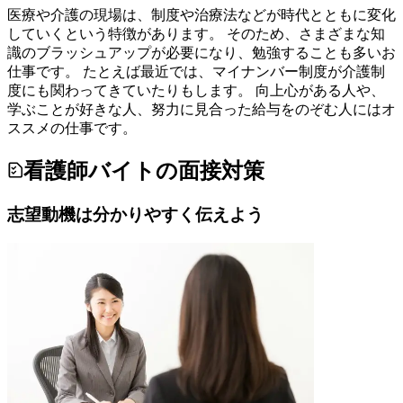
医療や介護の現場は、制度や治療法などが時代とともに変化
していくという特徴があります。 そのため、さまざまな知
識のブラッシュアップが必要になり、勉強することも多いお
仕事です。 たとえば最近では、マイナンバー制度が介護制
度にも関わってきていたりもします。 向上心がある人や、
学ぶことが好きな人、努力に見合った給与をのぞむ人にはオ
ススメの仕事です。
看護師バイトの面接対策
志望動機は分かりやすく伝えよう