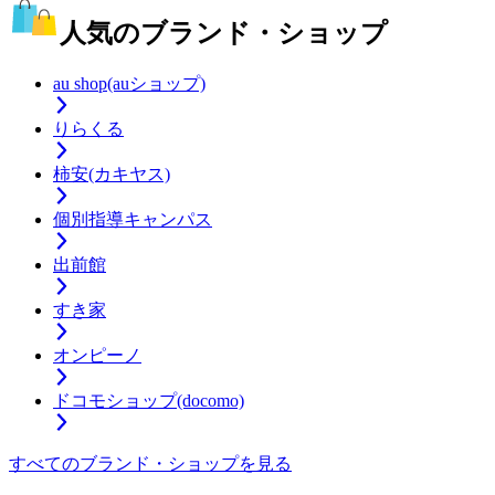
人気のブランド・ショップ
au shop(auショップ)
りらくる
柿安(カキヤス)
個別指導キャンパス
出前館
すき家
オンピーノ
ドコモショップ(docomo)
すべてのブランド・ショップを見る