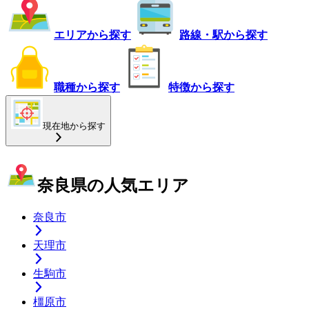
エリアから探す
路線・駅から探す
職種から探す
特徴から探す
現在地から探す
奈良県の人気エリア
奈良市
天理市
生駒市
橿原市