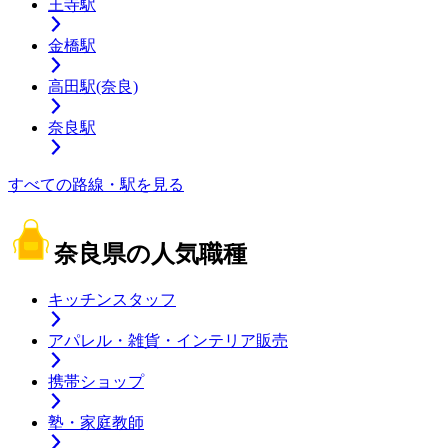
王寺駅
金橋駅
高田駅(奈良)
奈良駅
すべての路線・駅を見る
奈良県の人気職種
キッチンスタッフ
アパレル・雑貨・インテリア販売
携帯ショップ
塾・家庭教師