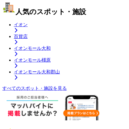
人気のスポット・施設
イオン
百貨店
イオンモール大和
イオンモール橿原
イオンモール大和郡山
すべてのスポット・施設を見る