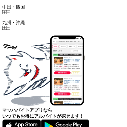
中国・四国
九州・沖縄
マッハバイトアプリなら
いつでもお得にアルバイトが探せます！