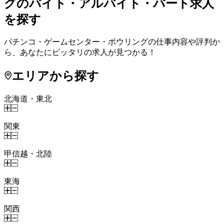
グのバイト・アルバイト・パート求人
を探す
パチンコ・ゲームセンター・ボウリングの仕事内容や評判か
ら、あなたにピッタリの求人が見つかる！
エリアから探す
北海道・東北
関東
甲信越・北陸
東海
関西