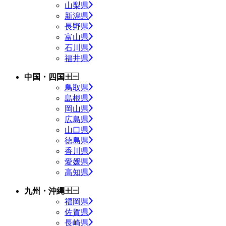
山梨県
新潟県
長野県
富山県
石川県
福井県
中国・四国
鳥取県
島根県
岡山県
広島県
山口県
徳島県
香川県
愛媛県
高知県
九州・沖縄
福岡県
佐賀県
長崎県