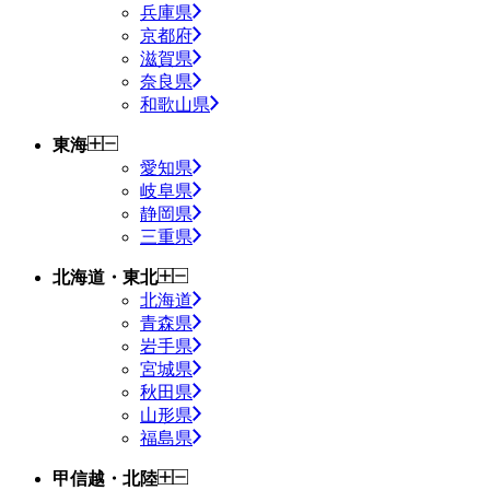
兵庫県
京都府
滋賀県
奈良県
和歌山県
東海
愛知県
岐阜県
静岡県
三重県
北海道・東北
北海道
青森県
岩手県
宮城県
秋田県
山形県
福島県
甲信越・北陸