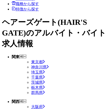
職種から探す
特徴から探す
ヘアーズゲート(HAIR'S
GATE)
のアルバイト・バイト
求人情報
関東
東京都
神奈川県
埼玉県
千葉県
茨城県
栃木県
群馬県
関西
大阪府