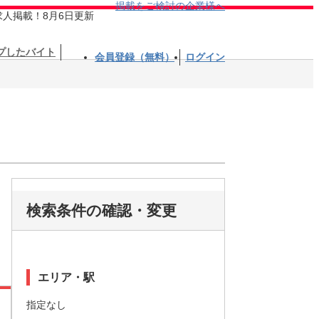
掲載をご検討の企業様へ
求人掲載！8月6日更新
プしたバイト
会員登録（無料）
ログイン
検索条件の確認・変更
エリア・駅
指定なし