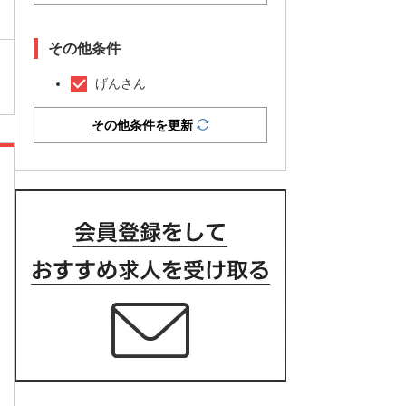
その他条件
げんさん
その他条件を更新