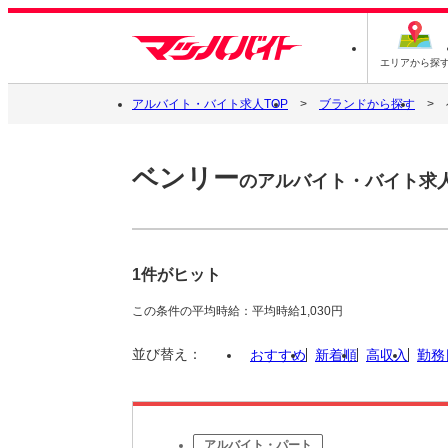
エリアから探
アルバイト・バイト求人TOP
ブランドから探す
ベンリー
のアルバイト・バイト求
1件がヒット
この条件の平均時給：平均時給1,030円
並び替え：
おすすめ
新着順
高収入
勤務
アルバイト・パート