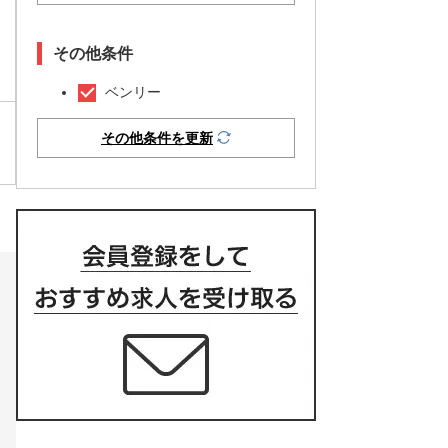
その他条件
ベンリー
その他条件を更新