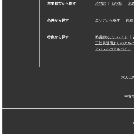
主要都市から探す
渋谷駅
新宿駅
池
条件から探す
エリアから探す
路線
特集から探す
塾講師のアルバイト
正社員登用ありのアル
アパレルのアルバイト
求人広
中古マ