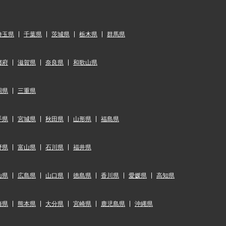
埼玉県
千葉県
茨城県
栃木県
群馬県
都府
滋賀県
奈良県
和歌山県
岡県
三重県
手県
宮城県
秋田県
山形県
福島県
野県
富山県
石川県
福井県
山県
広島県
山口県
徳島県
香川県
愛媛県
高知県
崎県
熊本県
大分県
宮崎県
鹿児島県
沖縄県