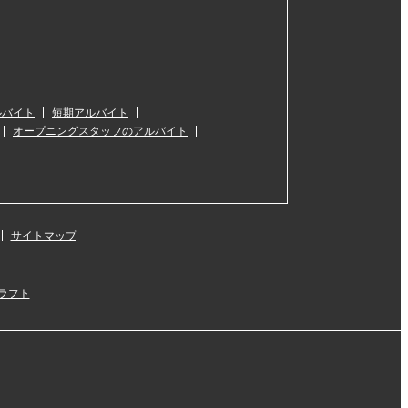
ルバイト
短期アルバイト
オープニングスタッフのアルバイト
サイトマップ
ラフト
』