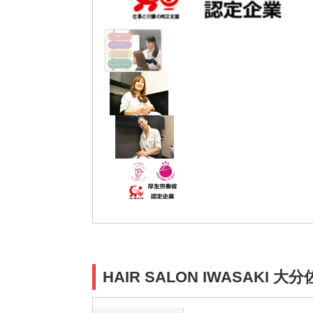
HAIR SALON IWASA