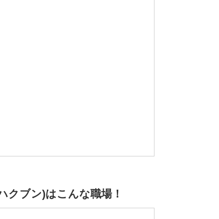
会社ハクブン)はこんな職場！