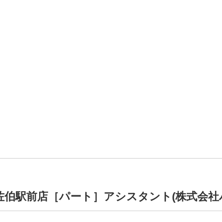
KI 大分佐伯駅前店［パート］アシスタント(株式