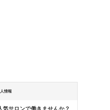
求人情報
◎人気サロンで働きませんか？