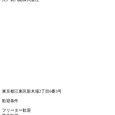
東京都江東区新木場2丁目6番3号
歓迎条件
フリーター歓迎