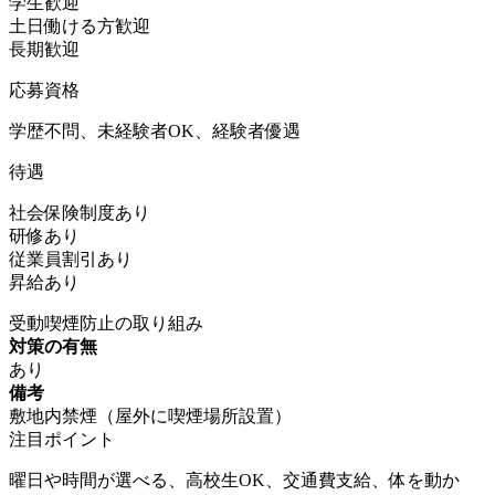
学生歓迎
土日働ける方歓迎
長期歓迎
応募資格
学歴不問、未経験者OK、経験者優遇
待遇
社会保険制度あり
研修あり
従業員割引あり
昇給あり
受動喫煙防止の取り組み
対策の有無
あり
備考
敷地内禁煙（屋外に喫煙場所設置）
注目ポイント
曜日や時間が選べる、高校生OK、交通費支給、体を動か