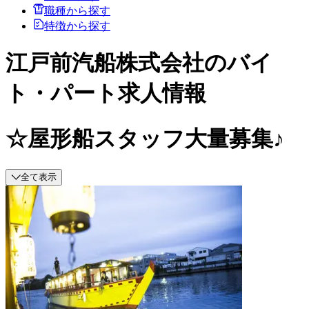
職種から探す
特徴から探す
江戸前汽船株式会社のバイ
ト・パート求人情報
☆屋形船スタッフ大量募集♪
全て表示