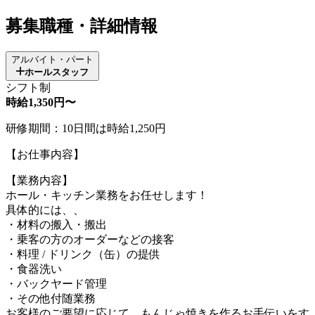
募集職種・詳細情報
アルバイト・パート
ホールスタッフ
シフト制
時給1,350円〜
研修期間：10日間は時給1,250円
【お仕事内容】
【業務内容】
ホール・キッチン業務をお任せします！
具体的には、、
・材料の搬入・搬出
・乗客の方のオーダーなどの接客
・料理 / ドリンク（缶）の提供
・食器洗い
・バックヤード管理
・その他付随業務
お客様のご要望に応じて、もんじゃ焼きを作るお手伝いをす