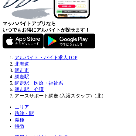
マッハバイトアプリなら
いつでもお得にアルバイトが探せます！
アルバイト・バイト求人TOP
北海道
網走市
網走駅
網走駅、医療・福祉系
網走駅、介護
アースサポート網走 (入浴スタッフ)（北）
エリア
路線・駅
職種
特徴