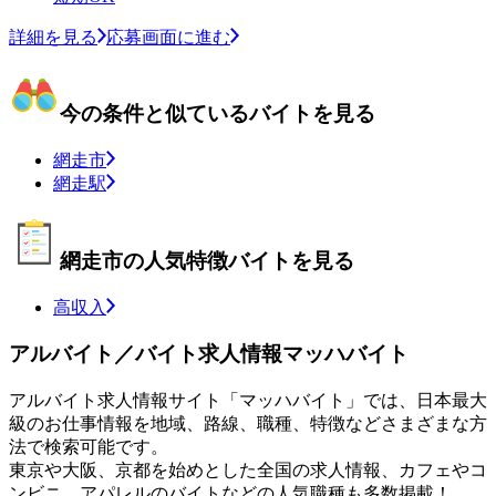
詳細を見る
応募画面に進む
今の条件と似ているバイトを見る
網走市
網走駅
網走市の人気特徴バイトを見る
高収入
アルバイト／バイト求人情報マッハバイト
アルバイト求人情報サイト「マッハバイト」では、日本最大
級のお仕事情報を地域、路線、職種、特徴などさまざまな方
法で検索可能です。
東京や大阪、京都を始めとした全国の求人情報、カフェやコ
ンビニ、アパレルのバイトなどの人気職種も多数掲載！