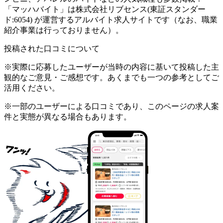
「マッハバイト」は株式会社リブセンス(東証スタンダー
ド:6054) が運営するアルバイト求人サイトです（なお、職業
紹介事業は行っておりません）。
投稿された口コミについて
※実際に応募したユーザーが当時の内容に基いて投稿した主
観的なご意見・ご感想です。あくまでも一つの参考としてご
活用ください。
※一部のユーザーによる口コミであり、このページの求人案
件と実態が異なる場合もあります。