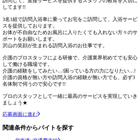
訪問して、直接サービスを提供するスタッフの教育を大切に
してます!!
3名1組で訪問入浴車に乗ってお宅をご訪問して、入浴サービ
スを提供しております。
お体が不自由なためお風呂に入りたくても入れない方々のサ
ポートをお願いします。
沢山の笑顔が生まれる訪問入浴のお仕事です。
介護のプロスタッフによる研修で、介護業界初めてでも安心
して働ける職場です。
介護の経験をしてみたい…!困っている方の力になりたい…!
介護の資格が無い方や訪問入浴の経験が無い方でも、必ず3
名体制で伺うので安心です!!
プロのスタッフとして一緒に最高のサービスを実現していき
ましょう★
応募画面に進む
関連条件からバイトを探す