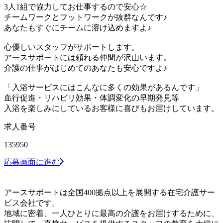
3人1組で協力してお仕事するので安心☆
チームワークとフットワークが抜群なんです♪
あなたもすぐにチームに溶け込めますよ♪
心優しいスタッフがサポートします。
アースサポートには頼れる仲間が沢山います。
介護の仕事がはじめてのあなたも安心ですよ♪
「入浴サービスにはこんなに多くの効果があるんです」
血行促進・リハビリ効果・体調変化の早期発見等
入浴を楽しみにしているお客様に喜びもお届けしています。
求人番号
135950
応募画面に進む
アースサポートは全国400拠点以上を展開する在宅介護サー
ビス会社です。
地域に密着、一人ひとりに最高の介護をお届けするために、