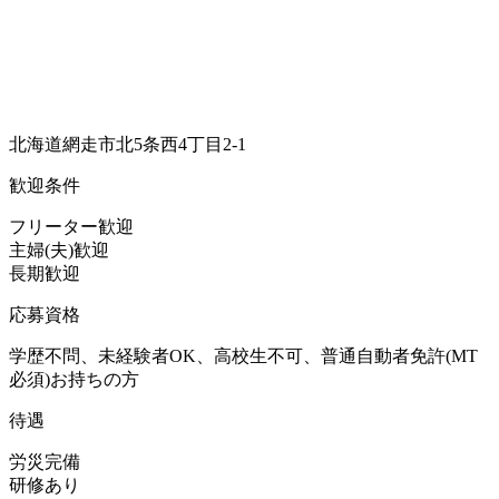
北海道網走市北5条西4丁目2-1
歓迎条件
フリーター歓迎
主婦(夫)歓迎
長期歓迎
応募資格
学歴不問、未経験者OK、高校生不可、普通自動者免許(MT
必須)お持ちの方
待遇
労災完備
研修あり