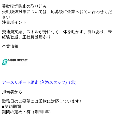
受動喫煙防止の取り組み
受動喫煙対策については、応募後に企業へお問い合わせくだ
さい
注目ポイント
交通費支給、スキルが身に付く、体を動かす、制服あり、未
経験歓迎、正社員登用あり
企業情報
アースサポート網走 (入浴スタッフ)（北）
担当者から
勤務日のご要望には柔軟に対応しています♪
■契約期間
期間の定め：有（期間1年）