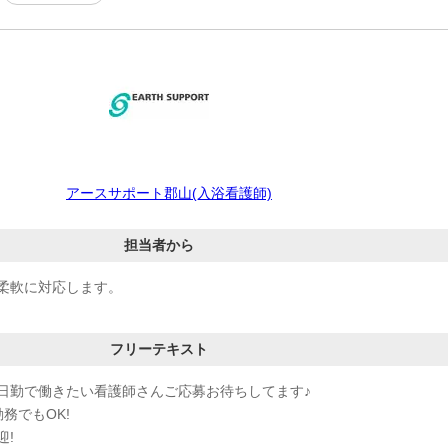
アースサポート郡山(入浴看護師)
担当者から
柔軟に対応します。
フリーテキスト
日勤で働きたい看護師さんご応募お待ちしてます♪
務でもOK!
迎!