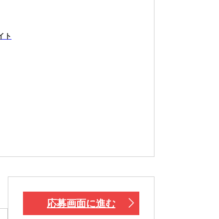
イト
応募画面に進む