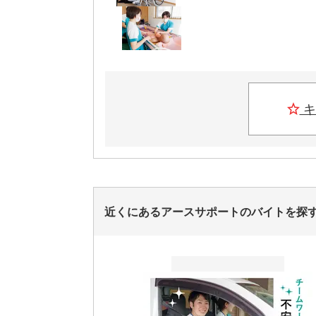
キ
近くにあるアースサポートのバイトを探