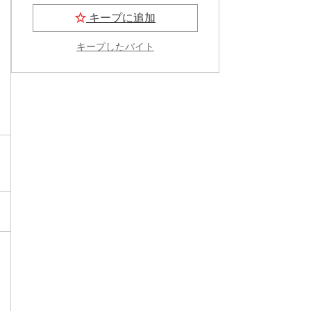
キープに追加
キープしたバイト