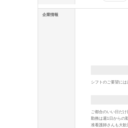
企業情報
シフトのご要望には
ご都合のいい日だけ
勤務は週1日からの勤
准看護師さんも大歓