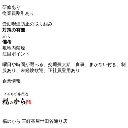
研修あり
従業員割引あり
受動喫煙防止の取り組み
対策の有無
あり
備考
敷地内禁煙
注目ポイント
曜日や時間が選べる、交通費支給、食事、まかない付き、制
服あり、未経験歓迎、正社員登用あり
企業情報
福のから 三軒茶屋世田谷通り店