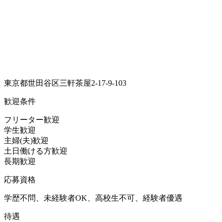
東京都世田谷区三軒茶屋2-17-9-103
歓迎条件
フリーター歓迎
学生歓迎
主婦(夫)歓迎
土日働ける方歓迎
長期歓迎
応募資格
学歴不問、未経験者OK、高校生不可、経験者優遇
待遇