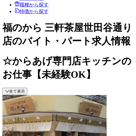
職種から探す
特徴から探す
福のから 三軒茶屋世田谷通り
店のバイト・パート求人情報
☆からあげ専門店キッチンの
お仕事【未経験OK】
全て表示