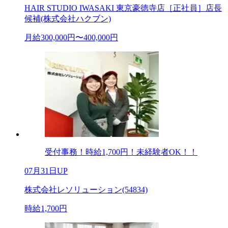
HAIR STUDIO IWASAKI 東京豪徳寺店［正社員］店長
候補(株式会社ハクブン)
月給300,000円〜400,000円
受付事務！時給1,700円！未経験者OK！！
07月31日UP
株式会社レソリューション(54834)
時給1,700円