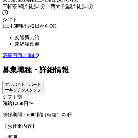
三軒茶屋駅 徒歩5分、西太子堂駅 徒歩3分
シフト
1日4.5時間 週2日からOK
交通費支給
未経験歓迎
応募画面に進む
募集職種・詳細情報
アルバイト・パート
キッチンスタッフ
シフト制
時給1,350円〜
研修期間：60時間は時給1,300円
【お仕事内容】
・調理