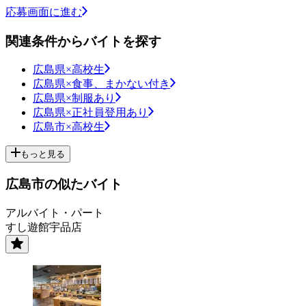
応募画面に進む
関連条件からバイトを探す
広島県×高校生
広島県×食事、まかない付き
広島県×制服あり
広島県×正社員登用あり
広島市×高校生
もっと見る
広島市の似たバイト
アルバイト・パート
すし遊館宇品店