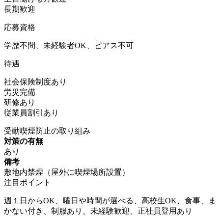
長期歓迎
応募資格
学歴不問、未経験者OK、ピアス不可
待遇
社会保険制度あり
労災完備
研修あり
従業員割引あり
受動喫煙防止の取り組み
対策の有無
あり
備考
敷地内禁煙（屋外に喫煙場所設置）
注目ポイント
週１日からOK、曜日や時間が選べる、高校生OK、食事、ま
かない付き、制服あり、未経験歓迎、正社員登用あり