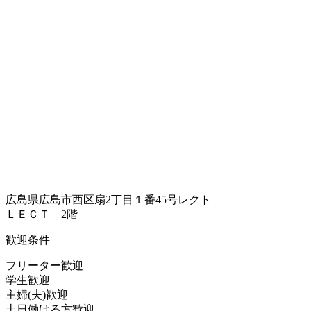
広島県広島市西区扇2丁目１番45号レクト
ＬＥＣＴ 2階
歓迎条件
フリーター歓迎
学生歓迎
主婦(夫)歓迎
土日働ける方歓迎