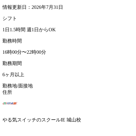
情報更新日：2026年7月31日
シフト
1日1.5時間 週1日からOK
勤務時間
16時00分〜22時00分
勤務期間
6ヶ月以上
勤務地/面接地
住所
やる気スイッチのスクールIE 城山校