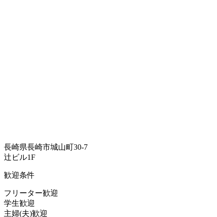
長崎県長崎市城山町30-7
辻ビル1F
歓迎条件
フリーター歓迎
学生歓迎
主婦(夫)歓迎