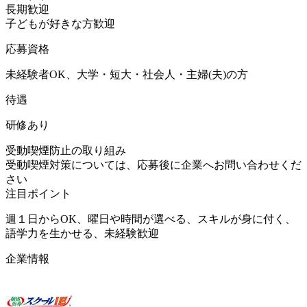
長期歓迎
子どもが好きな方歓迎
応募資格
未経験者OK、大学・短大・社会人・主婦(夫)の方
待遇
研修あり
受動喫煙防止の取り組み
受動喫煙対策については、応募後に企業へお問い合わせくだ
さい
注目ポイント
週１日からOK、曜日や時間が選べる、スキルが身に付く、
語学力を生かせる、未経験歓迎
企業情報