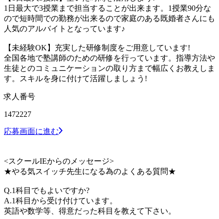
1日最大で3授業まで担当することが出来ます。1授業90分な
ので短時間での勤務が出来るので家庭のある既婚者さんにも
人気のアルバイトとなっています♪
【未経験OK】充実した研修制度をご用意しています!
全国各地で塾講師のための研修を行っています。指導方法や
生徒とのコミュニケーションの取り方まで幅広くお教えしま
す。スキルを身に付けて活躍しましょう!
求人番号
1472227
応募画面に進む
<スクールIEからのメッセージ>
★やる気スイッチ先生になる為のよくある質問★
Q.1科目でもよいですか?
A.1科目から受け付けています。
英語や数学等、得意だった科目を教えて下さい。