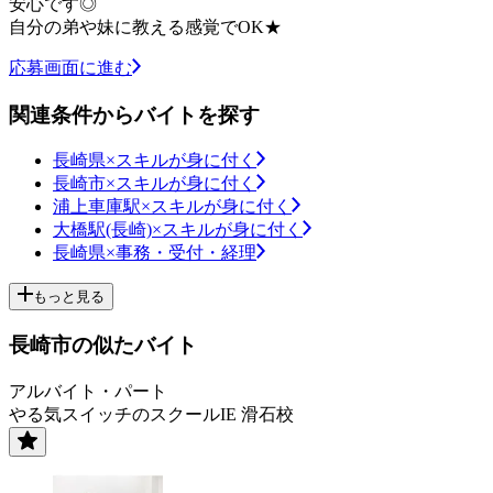
安心です◎
自分の弟や妹に教える感覚でOK★
応募画面に進む
関連条件からバイトを探す
長崎県×スキルが身に付く
長崎市×スキルが身に付く
浦上車庫駅×スキルが身に付く
大橋駅(長崎)×スキルが身に付く
長崎県×事務・受付・経理
もっと見る
長崎市の似たバイト
アルバイト・パート
やる気スイッチのスクールIE 滑石校