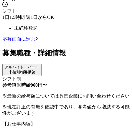
シフト
1日1.5時間 週1日からOK
未経験歓迎
応募画面に進む
募集職種・詳細情報
アルバイト・パート
個別指導講師
シフト制
参考値※
時給960円〜
※最新の給与額については募集企業にお問い合わせください
※現在訂正の有無を確認中であり、参考値から増減する可能
性がございます
【お仕事内容】