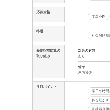
応募資格
学歴不問
待遇
社会保険制
受動喫煙防止の
対策の有無
取り組み
あり
備考
屋内禁煙
注目ポイント
曜日や時間
体を動かす
正社員登用