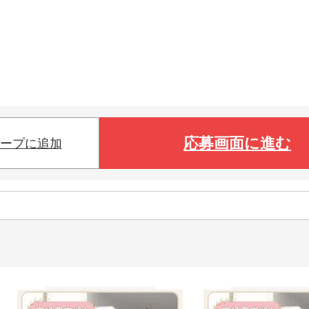
応募画面に進む
ープに追加