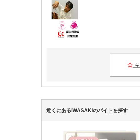
キ
近くにあるIWASAKIのバイトを探す