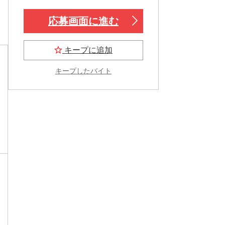
応募画面に進む
キープに追加
キープしたバイト