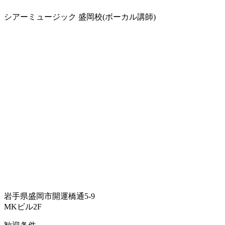
シアーミュージック 盛岡校(ボーカル講師)
岩手県盛岡市開運橋通5-9
MKビル2F