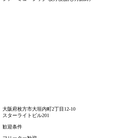
大阪府枚方市大垣内町2丁目12-10
スターライトビル201
歓迎条件