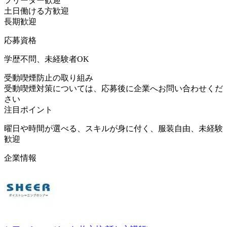
フリーター歓迎
土日働ける方歓迎
長期歓迎
応募資格
学歴不問、未経験者OK
受動喫煙防止の取り組み
受動喫煙対策については、応募後に企業へお問い合わせくだ
さい
注目ポイント
曜日や時間が選べる、スキルが身に付く、服装自由、未経験
歓迎
企業情報