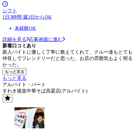
シフト
1日3時間 週2日からOK
未経験OK
詳細を見る
応募画面に進む
新着口コミあり
新人バイトに優しく丁寧に教えてくれて、クルー達もとても
仲良しでフレンドリーだと思った。お店の雰囲気もよく明る
かった。
もっと見る
もっと見る
アルバイト・パート
すわき後楽中華そば高梁店(アルバイト)