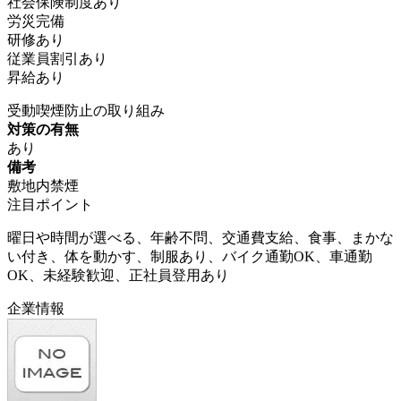
社会保険制度あり
労災完備
研修あり
従業員割引あり
昇給あり
受動喫煙防止の取り組み
対策の有無
あり
備考
敷地内禁煙
注目ポイント
曜日や時間が選べる、年齢不問、交通費支給、食事、まかな
い付き、体を動かす、制服あり、バイク通勤OK、車通勤
OK、未経験歓迎、正社員登用あり
企業情報