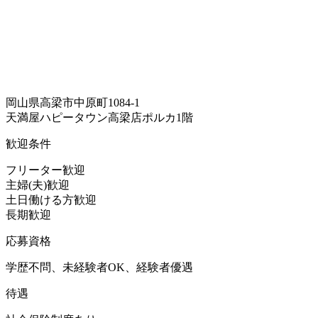
岡山県高梁市中原町1084-1
天満屋ハピータウン高梁店ポルカ1階
歓迎条件
フリーター歓迎
主婦(夫)歓迎
土日働ける方歓迎
長期歓迎
応募資格
学歴不問、未経験者OK、経験者優遇
待遇