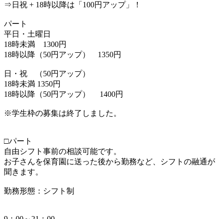
⇒日祝 + 18時以降は「100円アップ」！
パート
平日・土曜日
18時未満 1300円
18時以降（50円アップ） 1350円
日・祝 （50円アップ）
18時未満 1350円
18時以降（50円アップ） 1400円
※学生枠の募集は終了しました。
□パート
自由シフト事前の相談可能です。
お子さんを保育園に送った後から勤務など、シフトの融通が
聞きます。
勤務形態：シフト制
9：00～21：00