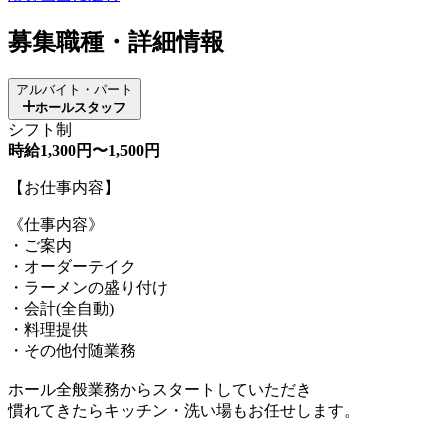
募集職種・詳細情報
アルバイト・パート
ホールスタッフ
シフト制
時給1,300円〜1,500円
【お仕事内容】
《仕事内容》
・ご案内
・オーダーテイク
・ラーメンの盛り付け
・会計(全自動)
・料理提供
・その他付随業務
ホール全般業務からスタートしていただき
慣れてきたらキッチン・洗い場もお任せします。