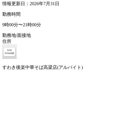
情報更新日：2026年7月31日
勤務時間
9時00分〜21時00分
勤務地/面接地
住所
すわき後楽中華そば高梁店(アルバイト)