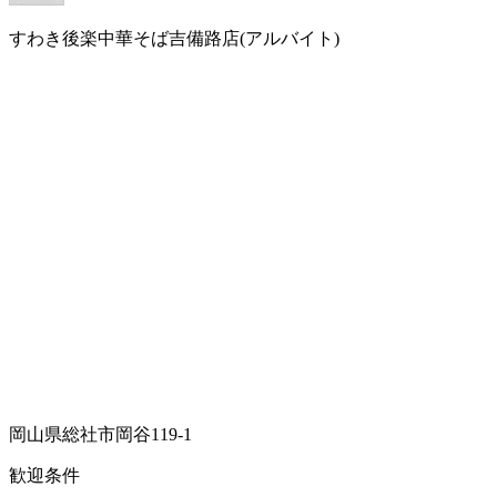
すわき後楽中華そば吉備路店(アルバイト)
岡山県総社市岡谷119-1
歓迎条件