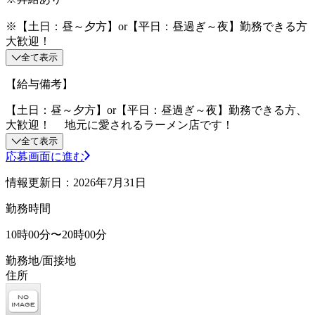
※【土日：昼～夕方】or【平日：昼過ぎ～夜】勤務できる方
大歓迎！
全て表示
【給与備考】
【土日：昼～夕方】or【平日：昼過ぎ～夜】勤務できる方、
大歓迎！ 地元に愛されるラーメン店です！
全て表示
応募画面に進む
情報更新日：2026年7月31日
勤務時間
10時00分〜20時00分
勤務地/面接地
住所