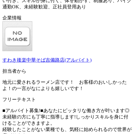
い付き、スキルが身に付く、体を動かす、制服あり、バイク
通勤OK、未経験歓迎、正社員登用あり
企業情報
すわき後楽中華そば吉備路店(アルバイト)
担当者から
地元に愛されるラーメン店です！ お客様のおいしかった
よ！の一言がなによりも嬉しいです！
フリーテキスト
■アルバイト募集!■あなたにピッタリな働き方が叶います◎
未経験の方にも丁寧に指導します!しっかりスキルを身に付
けることができますよ。
経験したことがない業種でも、気軽に始められるので世界が