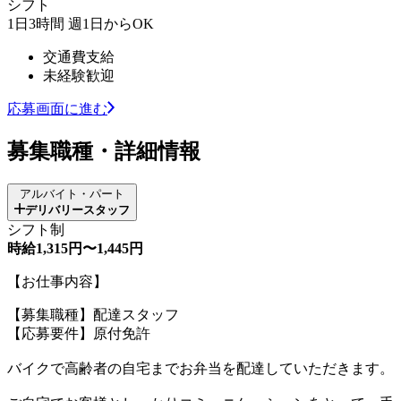
シフト
1日3時間 週1日からOK
交通費支給
未経験歓迎
応募画面に進む
募集職種・詳細情報
アルバイト・パート
デリバリースタッフ
シフト制
時給1,315円〜1,445円
【お仕事内容】
【募集職種】配達スタッフ
【応募要件】原付免許
バイクで高齢者の自宅までお弁当を配達していただきます。