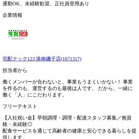
通勤OK、未経験歓迎、正社員登用あり
企業情報
宅配クック123 港南磯子店(1671317)
担当者から
働くメンバーが合わないと、事業もうまくいかない！ 事業
を作るのも、運営するのも最後は人です。 だから、一緒に
働く「人」にこだわります。
フリーテキスト
【入社祝い金】早朝調理・調理・配達スタッフ募集／無資
格・未経験◎
配食サービスを通じて高齢者の健康と安心できる暮らしを提
供します。