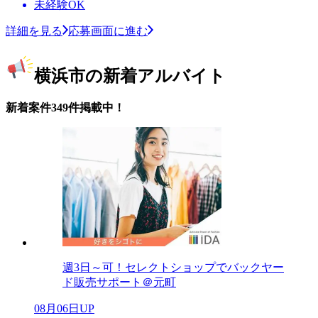
未経験OK
詳細を見る
応募画面に進む
横浜市の新着アルバイト
新着案件349件掲載中！
週3日～可！セレクトショップでバックヤー
ド販売サポート＠元町
08月06日UP