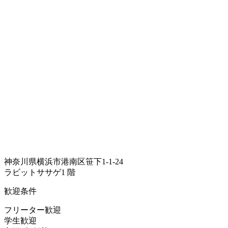
神奈川県横浜市港南区笹下1-1-24
ラビットササゲ1 階
歓迎条件
フリーター歓迎
学生歓迎