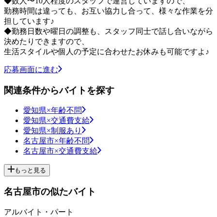
◆数人〜10人程度のスタッフで運営していますので、
勤務時間は違っても、お互い協力し合って、様々な作業を分
担しています♪
◆勤務日数や曜日の調整も、スタッフ同士で話し合いながら
決めたりできますので、
生活スタイルや個人の予定に合わせたお休みも可能ですよ♪
応募画面に進む
関連条件からバイトを探す
愛知県×年齢不問
愛知県×交通費支給
愛知県×制服あり
名古屋市×年齢不問
名古屋市×交通費支給
もっと見る
名古屋市の似たバイト
アルバイト・パート