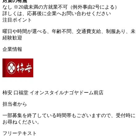
対策の有無
なし ※20歳未満の方就業不可（例外事由2号による）
詳しくは、応募後に企業へお問い合わせください
注目ポイント
曜日や時間が選べる、年齢不問、交通費支給、制服あり、未
経験歓迎
企業情報
柿安 口福堂 イオンスタイルナゴヤドーム前店
担当者から
一部募集を終了している時間帯もございますので、受付時に
お尋ねください。
フリーテキスト