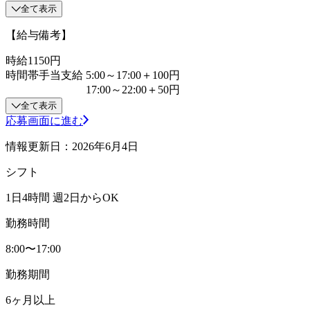
全て表示
【給与備考】
時給1150円
時間帯手当支給 5:00～17:00＋100円
17:00～22:00＋50円
全て表示
応募画面に進む
情報更新日：2026年6月4日
シフト
1日4時間 週2日からOK
勤務時間
8:00〜17:00
勤務期間
6ヶ月以上