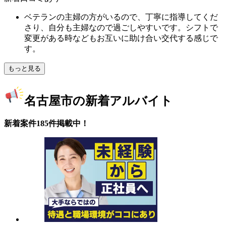
ベテランの主婦の方がいるので、丁寧に指導してくだ
さり、自分も主婦なので過ごしやすいです。シフトで
変更がある時などもお互いに助け合い交代する感じで
す。
もっと見る
名古屋市の新着アルバイト
新着案件185件掲載中！