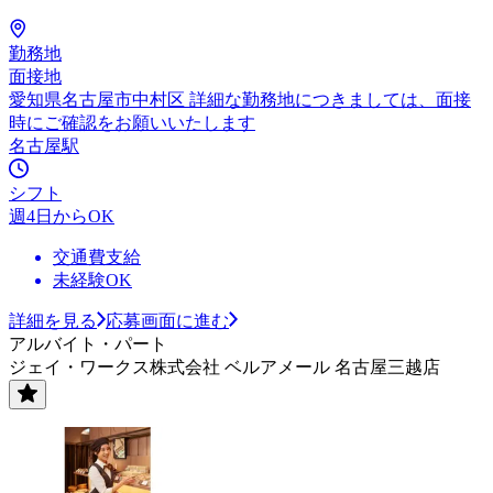
勤務地
面接地
愛知県名古屋市中村区 詳細な勤務地につきましては、面接
時にご確認をお願いいたします
名古屋駅
シフト
週4日からOK
交通費支給
未経験OK
詳細を見る
応募画面に進む
アルバイト・パート
ジェイ・ワークス株式会社 ベルアメール 名古屋三越店