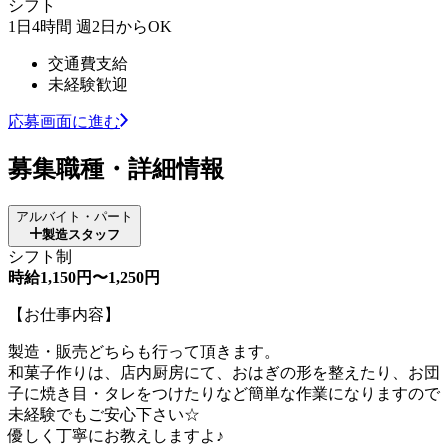
シフト
1日4時間 週2日からOK
交通費支給
未経験歓迎
応募画面に進む
募集職種・詳細情報
アルバイト・パート
製造スタッフ
シフト制
時給1,150円〜1,250円
【お仕事内容】
製造・販売どちらも行って頂きます。
和菓子作りは、店内厨房にて、おはぎの形を整えたり、お団
子に焼き目・タレをつけたりなど簡単な作業になりますので
未経験でもご安心下さい☆
優しく丁寧にお教えしますよ♪