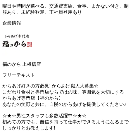
曜日や時間が選べる、交通費支給、食事、まかない付き、制
服あり、未経験歓迎、正社員登用あり
企業情報
福のから 上板橋店
フリーテキスト
からあげ好きの方必見! からあげ職人大募集☆
こだわり食材と専門店ならではの味、雰囲気を大切にする
からあげ専門店【福のから】
あなたの笑顔と共に、自慢のからあげを提供してください♪
☆★☆男性スタッフも多数活躍中☆★☆
初めての方でも、自信を持って仕事ができるようになるまで
しっかりとお教えします!