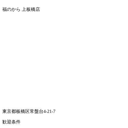
福のから 上板橋店
東京都板橋区常盤台4-21-7
歓迎条件