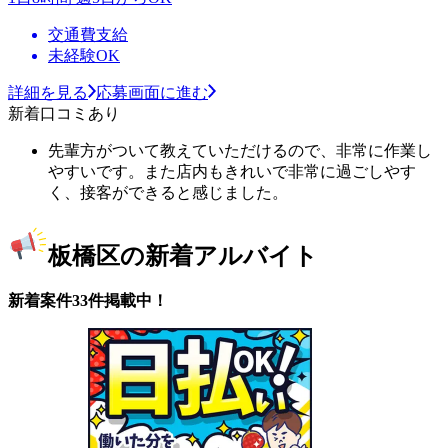
交通費支給
未経験OK
詳細を見る
応募画面に進む
新着口コミあり
先輩方がついて教えていただけるので、非常に作業し
やすいです。また店内もきれいで非常に過ごしやす
く、接客ができると感じました。
板橋区の新着アルバイト
新着案件33件掲載中！