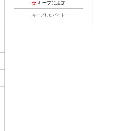
キープに追加
キープしたバイト