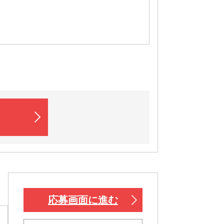
応募画面に進む