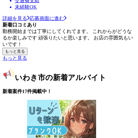
交通費支給
未経験OK
詳細を見る
応募画面に進む
新着口コミあり
勤務開始までは丁寧にしてくれてます。 これからがどうな
るか楽しみです 頑張りたいと思います。 お店の雰囲気もい
いです！
もっと見る
もっと見る
いわき市の新着アルバイト
新着案件17件掲載中！