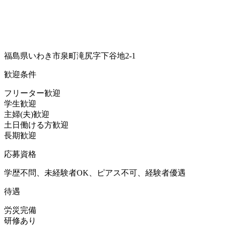
福島県いわき市泉町滝尻字下谷地2-1
歓迎条件
フリーター歓迎
学生歓迎
主婦(夫)歓迎
土日働ける方歓迎
長期歓迎
応募資格
学歴不問、未経験者OK、ピアス不可、経験者優遇
待遇
労災完備
研修あり