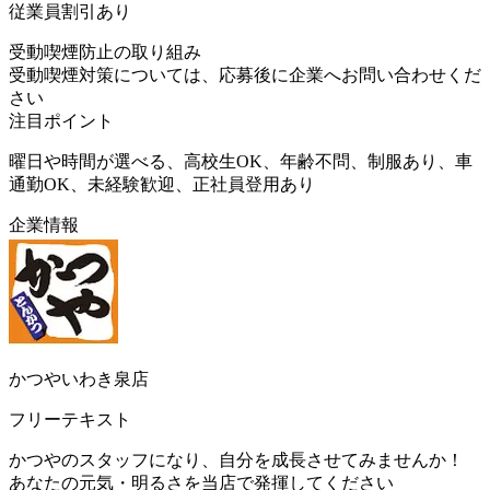
従業員割引あり
受動喫煙防止の取り組み
受動喫煙対策については、応募後に企業へお問い合わせくだ
さい
注目ポイント
曜日や時間が選べる、高校生OK、年齢不問、制服あり、車
通勤OK、未経験歓迎、正社員登用あり
企業情報
かつやいわき泉店
フリーテキスト
かつやのスタッフになり、自分を成長させてみませんか！
あなたの元気・明るさを当店で発揮してください