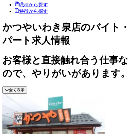
職種から探す
特徴から探す
かつやいわき泉店のバイト・
パート求人情報
お客様と直接触れ合う仕事な
ので、やりがいがあります。
全て表示