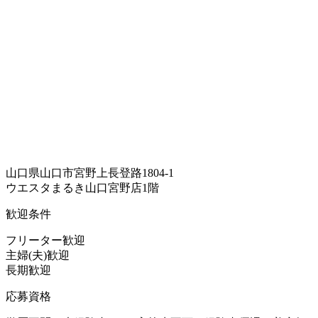
山口県山口市宮野上長登路1804-1
ウエスタまるき山口宮野店1階
歓迎条件
フリーター歓迎
主婦(夫)歓迎
長期歓迎
応募資格