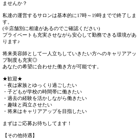
ませんか？
私達の運営するサロンは基本的に17時～19時までで終了しま
す。
(※店舗別に相違があるのでご確認ください)
プライベートも充実させながら安心して勤務できる環境があ
ります♪
将来美容師として一人立ちしていきたい方へのキャリアアッ
プ制度も充実◎
あなたの希望に合わせた働き方が可能です。
★歓迎★
・夜は家族とゆっくり過ごしたい
・子どもが学校の時間帯に働きたい
・過去の経験を活かしながら働きたい
・趣味と両立させたい
・将来はキャリアアップを目指したい
まずはご応募お待ちしてます！
【その他待遇】