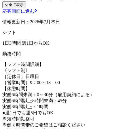
全て表示
応募画面に進む
情報更新日：2026年7月29日
シフト
1日3時間 週1日からOK
勤務時間
【シフト時間詳細】
《シフト制》
［定休日］日曜日
［営業時間］9：00～18：00
【休憩時間】
実働6時間未満：0～30分（雇用契約による）
実働6時間以上8時間未満：45分
実働8時間以上：1時間
●週1日でも週5日でもOK
※短時間勤務可
※働く時間帯のご希望はご相談ください