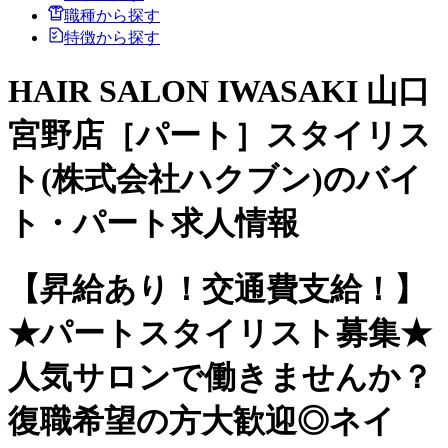
職種から探す
特徴から探す
HAIR SALON IWASAKI 山口
宮野店［パート］スタイリス
ト(株式会社ハクブン)のバイ
ト・パート求人情報
【昇給あり！交通費支給！】
★パートスタイリスト募集★
人気サロンで働きませんか？
復職希望の方大歓迎◎ネイ