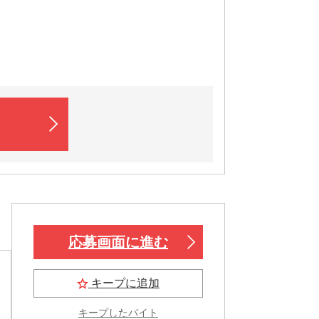
応募画面に進む
キープに追加
キープしたバイト