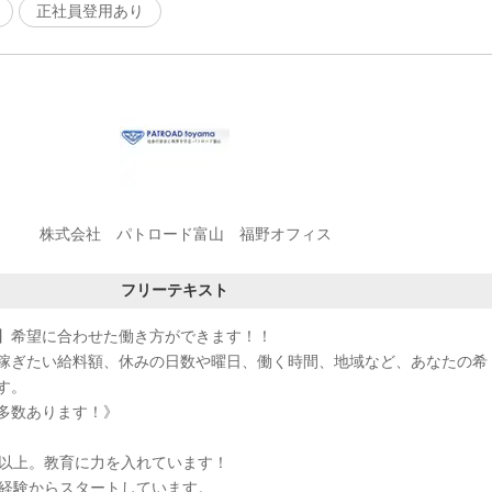
正社員登用あり
株式会社 パトロード富山 福野オフィス
フリーテキスト
】希望に合わせた働き方ができます！！
稼ぎたい給料額、休みの日数や曜日、働く時間、地域など、あなたの希
す。
多数あります！》
％以上。教育に力を入れています！
未経験からスタートしています。