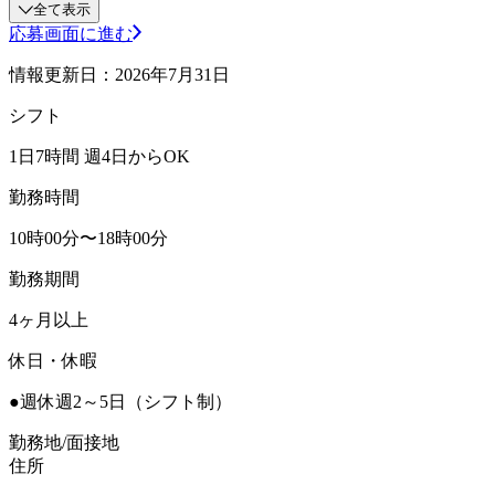
全て表示
応募画面に進む
情報更新日：2026年7月31日
シフト
1日7時間 週4日からOK
勤務時間
10時00分〜18時00分
勤務期間
4ヶ月以上
休日・休暇
●週休週2～5日（シフト制）
勤務地/面接地
住所