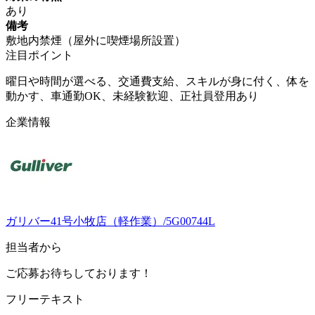
あり
備考
敷地内禁煙（屋外に喫煙場所設置）
注目ポイント
曜日や時間が選べる、交通費支給、スキルが身に付く、体を
動かす、車通勤OK、未経験歓迎、正社員登用あり
企業情報
ガリバー41号小牧店（軽作業）/5G00744L
担当者から
ご応募お待ちしております！
フリーテキスト