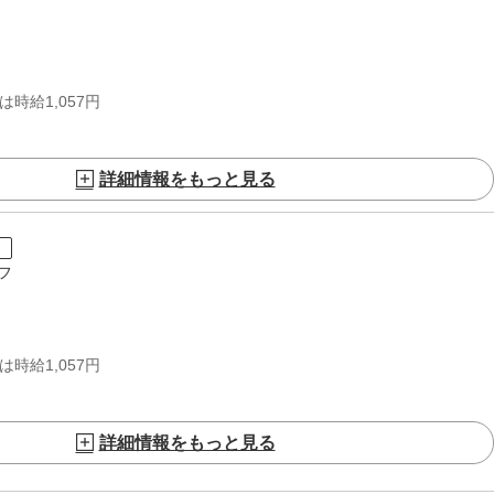
時給1,057円
詳細情報をもっと見る
ト
フ
時給1,057円
詳細情報をもっと見る