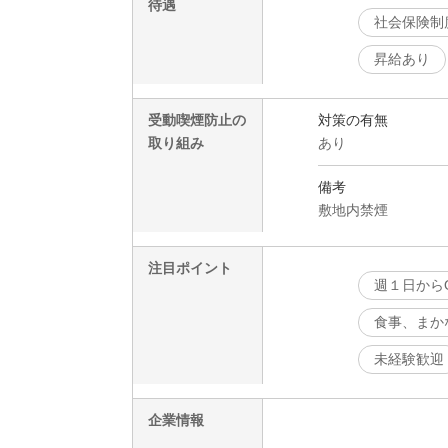
待遇
社会保険制
昇給あり
受動喫煙防止の
対策の有無
取り組み
あり
備考
敷地内禁煙
注目ポイント
週１日から
食事、まか
未経験歓迎
企業情報