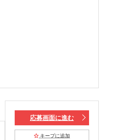
応募画面に進む
キープに追加