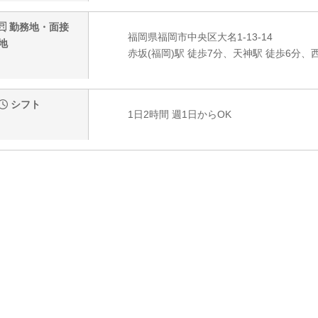
勤務地・面接
福岡県福岡市中央区大名1-13-14
地
赤坂(福岡)駅 徒歩7分、天神駅 徒歩6分、
シフト
1日2時間 週1日からOK