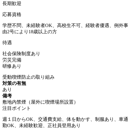
長期歓迎
応募資格
学歴不問、未経験者OK、高校生不可、経験者優遇、例外事
由2号により18歳以上の方
待遇
社会保険制度あり
労災完備
研修あり
受動喫煙防止の取り組み
対策の有無
あり
備考
敷地内禁煙（屋外に喫煙場所設置）
注目ポイント
週１日からOK、交通費支給、体を動かす、制服あり、車通
勤OK、未経験歓迎、正社員登用あり