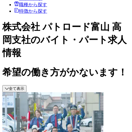
職種から探す
特徴から探す
株式会社 パトロード富山 高
岡支社のバイト・パート求人
情報
希望の働き方がかないます！
全て表示