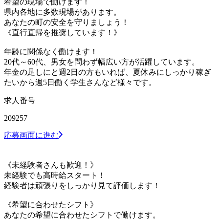
希望の現場で働けます！
県内各地に多数現場があります。
あなたの町の安全を守りましょう！
《直行直帰を推奨しています！》
年齢に関係なく働けます！
20代～60代、男女を問わず幅広い方が活躍しています。
年金の足しにと週2日の方もいれば、夏休みにしっかり稼ぎ
たいから週5日働く学生さんなど様々です。
求人番号
209257
応募画面に進む
《未経験者さんも歓迎！》
未経験でも高時給スタート！
経験者は頑張りをしっかり見て評価します！
《希望に合わせたシフト》
あなたの希望に合わせたシフトで働けます。