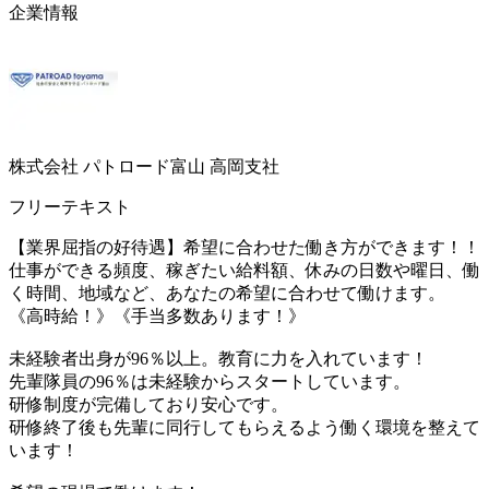
企業情報
株式会社 パトロード富山 高岡支社
フリーテキスト
【業界屈指の好待遇】希望に合わせた働き方ができます！！
仕事ができる頻度、稼ぎたい給料額、休みの日数や曜日、働
く時間、地域など、あなたの希望に合わせて働けます。
《高時給！》《手当多数あります！》
未経験者出身が96％以上。教育に力を入れています！
先輩隊員の96％は未経験からスタートしています。
研修制度が完備しており安心です。
研修終了後も先輩に同行してもらえるよう働く環境を整えて
います！