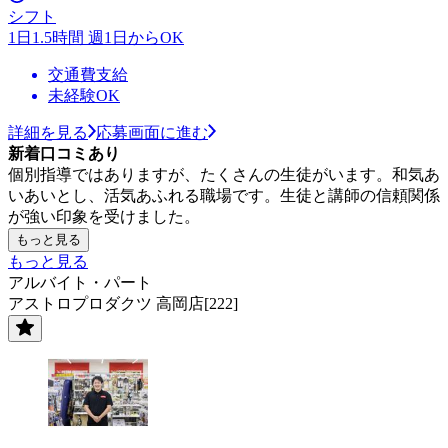
シフト
1日1.5時間 週1日からOK
交通費支給
未経験OK
詳細を見る
応募画面に進む
新着口コミあり
個別指導ではありますが、たくさんの生徒がいます。和気あ
いあいとし、活気あふれる職場です。生徒と講師の信頼関係
が強い印象を受けました。
もっと見る
もっと見る
アルバイト・パート
アストロプロダクツ 高岡店[222]