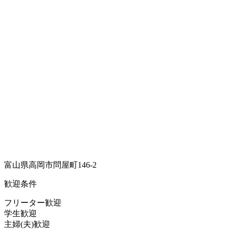
富山県高岡市問屋町146-2
歓迎条件
フリーター歓迎
学生歓迎
主婦(夫)歓迎