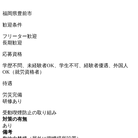
福岡県豊前市
歓迎条件
フリーター歓迎
長期歓迎
応募資格
学歴不問、未経験者OK、学生不可、経験者優遇、外国人
OK（就労資格者）
待遇
労災完備
研修あり
受動喫煙防止の取り組み
対策の有無
あり
備考