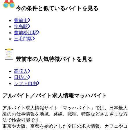
今の条件と似ているバイトを見る
豊前市
宇島駅
豊前松江駅
三毛門駅
豊前市の人気特徴バイトを見る
高収入
日払い
シフト自由
アルバイト／バイト求人情報マッハバイト
アルバイト求人情報サイト「マッハバイト」では、日本最大
級のお仕事情報を地域、路線、職種、特徴などさまざまな方
法で検索可能です。
東京や大阪、京都を始めとした全国の求人情報、カフェやコ