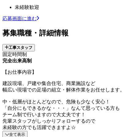
未経験歓迎
応募画面に進む
募集職種・詳細情報
工事スタッフ
固定時間制
完全出来高制
【お仕事内容】
建設現場、戸建や集合住宅、商業施設など
幅広い現場での足場の組立・解体作業をお任せします。
中・低層がほとんどなので、危険も少なく安心！
「自分にもできるかな・・・」なんて思っている方も
チーム制で行いますので大丈夫です！
先輩スタッフがしっかりフォローするので
未経験の方でも活躍できますよ☆
全て表示