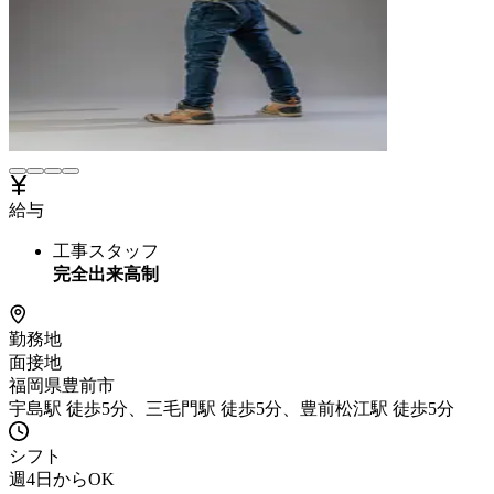
給与
工事スタッフ
完全出来高制
勤務地
面接地
福岡県豊前市
宇島駅 徒歩5分、三毛門駅 徒歩5分、豊前松江駅 徒歩5分
シフト
週4日からOK