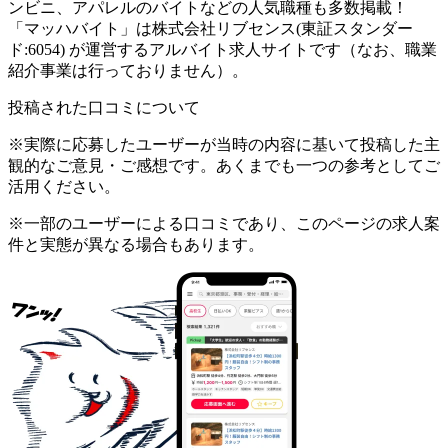
ンビニ、アパレルのバイトなどの人気職種も多数掲載！
「マッハバイト」は株式会社リブセンス(東証スタンダー
ド:6054) が運営するアルバイト求人サイトです（なお、職業
紹介事業は行っておりません）。
投稿された口コミについて
※実際に応募したユーザーが当時の内容に基いて投稿した主
観的なご意見・ご感想です。あくまでも一つの参考としてご
活用ください。
※一部のユーザーによる口コミであり、このページの求人案
件と実態が異なる場合もあります。