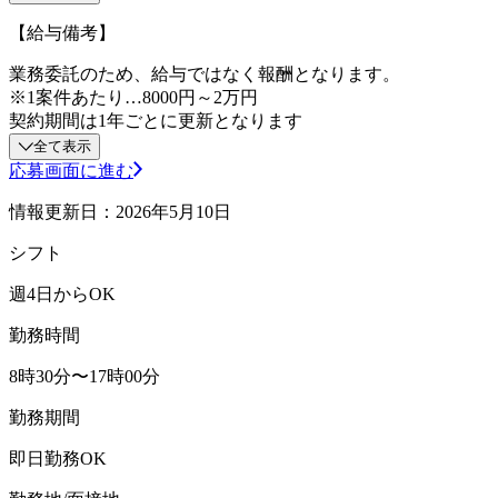
【給与備考】
業務委託のため、給与ではなく報酬となります。
※1案件あたり…8000円～2万円
契約期間は1年ごとに更新となります
全て表示
応募画面に進む
情報更新日：2026年5月10日
シフト
週4日からOK
勤務時間
8時30分〜17時00分
勤務期間
即日勤務OK