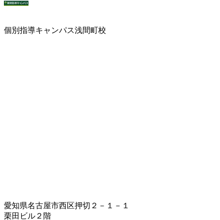
個別指導キャンパス浅間町校
愛知県名古屋市西区押切２－１－１
栗田ビル２階