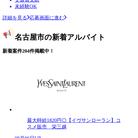
未経験OK
詳細を見る
応募画面に進む
名古屋市の新着アルバイト
新着案件204件掲載中！
最大時給1820円◎【イヴサンローラン】コ
スメ販売 栄三越