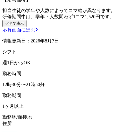
担当生徒の学年や人数によってコマ給が異なります。
研修期間中は、学年・人数問わず1コマ1,520円です。
全て表示
応募画面に進む
情報更新日：2026年8月7日
シフト
週1日からOK
勤務時間
12時30分〜21時50分
勤務期間
1ヶ月以上
勤務地/面接地
住所