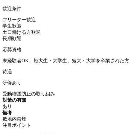
歓迎条件
フリーター歓迎
学生歓迎
土日働ける方歓迎
長期歓迎
応募資格
未経験者OK、短大生・大学生、短大・大学を卒業された方
待遇
研修あり
受動喫煙防止の取り組み
対策の有無
あり
備考
敷地内禁煙
注目ポイント