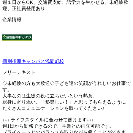
週１日からOK、交通費支給、語学力を生かせる、未経験歓
迎、正社員登用あり
企業情報
個別指導キャンパス浅間町校
フリーテキスト
◇未経験の方も大歓迎◇子ども達の笑顔がうれしいお仕事で
す。
大事なのは生徒の役に立ちたいという熱意。
親身に寄り添い、「塾楽しい！」と思ってもらえるように
たくさんコミュニケーションを取ってください♪
↓↓↓ ライフスタイルに合わせて働けます↓↓↓
週1日から勤務できるので、学業との両立可能です。
プライベートとのバランスを取りながら働くことができま