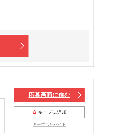
応募画面に進む
キープに追加
キープしたバイト