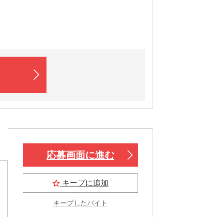
応募画面に進む
キープに追加
キープしたバイト