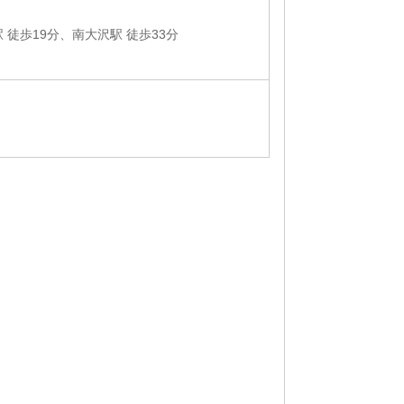
 徒歩19分、南大沢駅 徒歩33分