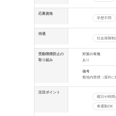
応募資格
学歴不問
待遇
社会保険制
受動喫煙防止の
対策の有無
取り組み
あり
備考
敷地内禁煙（屋外に
注目ポイント
曜日や時間
車通勤OK