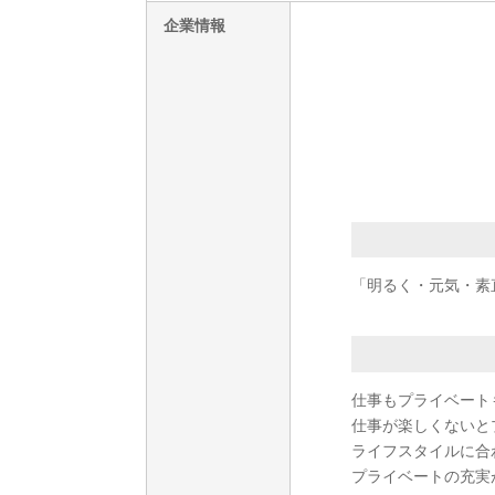
企業情報
「明るく・元気・素
仕事もプライベートも
仕事が楽しくないと
ライフスタイルに合
プライベートの充実