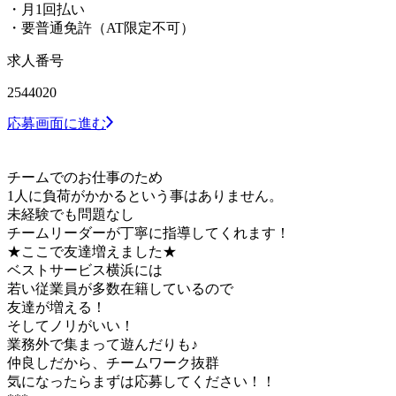
・月1回払い
・要普通免許（AT限定不可）
求人番号
2544020
応募画面に進む
チームでのお仕事のため
1人に負荷がかかるという事はありません。
未経験でも問題なし
チームリーダーが丁寧に指導してくれます！
★ここで友達増えました★
ベストサービス横浜には
若い従業員が多数在籍しているので
友達が増える！
そしてノリがいい！
業務外で集まって遊んだりも♪
仲良しだから、チームワーク抜群
気になったらまずは応募してください！！