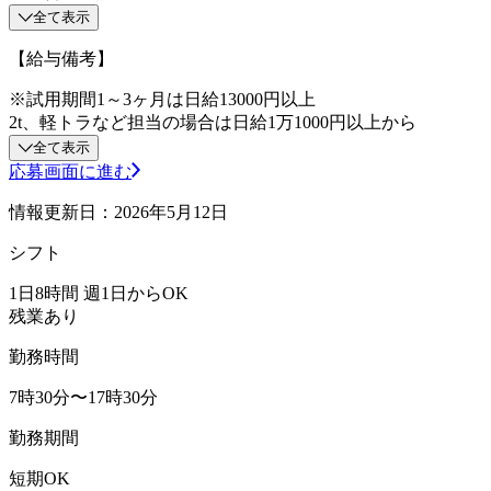
全て表示
【給与備考】
※試用期間1～3ヶ月は日給13000円以上
2t、軽トラなど担当の場合は日給1万1000円以上から
全て表示
応募画面に進む
情報更新日：2026年5月12日
シフト
1日8時間 週1日からOK
残業あり
勤務時間
7時30分〜17時30分
勤務期間
短期OK