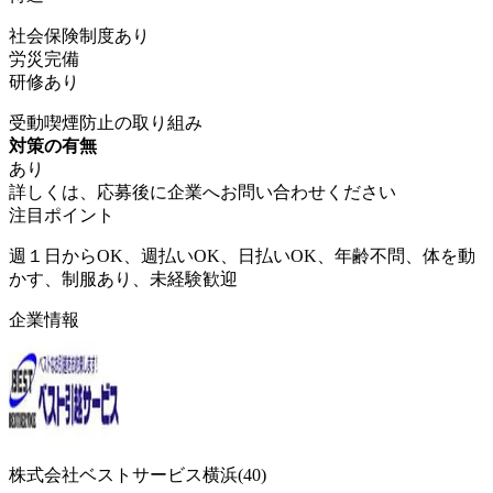
社会保険制度あり
労災完備
研修あり
受動喫煙防止の取り組み
対策の有無
あり
詳しくは、応募後に企業へお問い合わせください
注目ポイント
週１日からOK、週払いOK、日払いOK、年齢不問、体を動
かす、制服あり、未経験歓迎
企業情報
株式会社ベストサービス横浜(40)