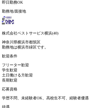
即日勤務OK
勤務地/面接地
株式会社ベストサービス横浜(40)
神奈川県横浜市都筑区
勤務地は横浜市緑区です。
歓迎条件
フリーター歓迎
学生歓迎
土日働ける方歓迎
長期歓迎
応募資格
学歴不問、未経験者OK、高校生不可、経験者優遇
待遇