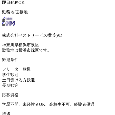
即日勤務OK
勤務地/面接地
株式会社ベストサービス横浜(91)
神奈川県横浜市泉区
勤務地は横浜市緑区です。
歓迎条件
フリーター歓迎
学生歓迎
土日働ける方歓迎
長期歓迎
応募資格
学歴不問、未経験者OK、高校生不可、経験者優遇
待遇