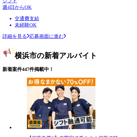
シフト
週4日からOK
交通費支給
未経験OK
詳細を見る
応募画面に進む
横浜市の新着アルバイト
新着案件447件掲載中！