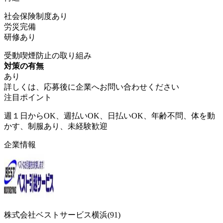
社会保険制度あり
労災完備
研修あり
受動喫煙防止の取り組み
対策の有無
あり
詳しくは、応募後に企業へお問い合わせください
注目ポイント
週１日からOK、週払いOK、日払いOK、年齢不問、体を動
かす、制服あり、未経験歓迎
企業情報
株式会社ベストサービス横浜(91)