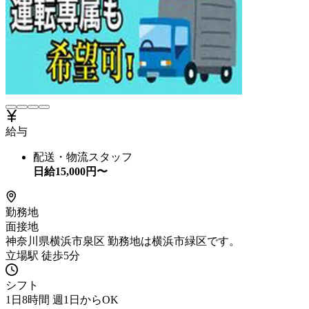
給与
配送・物流スタッフ
日給
15,000
円〜
勤務地
面接地
神奈川県横浜市泉区 勤務地は横浜市緑区です。
立場駅 徒歩5分
シフト
1日8時間 週1日からOK