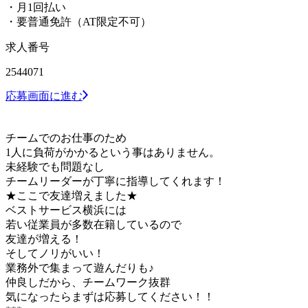
・月1回払い
・要普通免許（AT限定不可）
求人番号
2544071
応募画面に進む
チームでのお仕事のため
1人に負荷がかかるという事はありません。
未経験でも問題なし
チームリーダーが丁寧に指導してくれます！
★ここで友達増えました★
ベストサービス横浜には
若い従業員が多数在籍しているので
友達が増える！
そしてノリがいい！
業務外で集まって遊んだりも♪
仲良しだから、チームワーク抜群
気になったらまずは応募してください！！