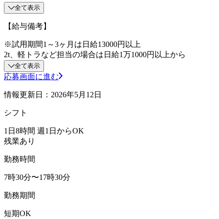
全て表示
【給与備考】
※試用期間1～3ヶ月は日給13000円以上
2t、軽トラなど担当の場合は日給1万1000円以上から
全て表示
応募画面に進む
情報更新日：2026年5月12日
シフト
1日8時間 週1日からOK
残業あり
勤務時間
7時30分〜17時30分
勤務期間
短期OK