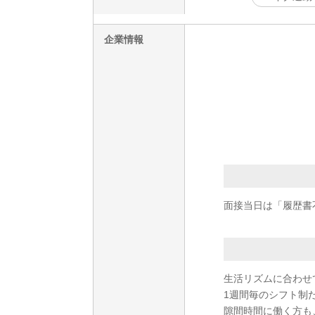
企業情報
面接当日は「履歴書
生活リズムに合わせ
1週間毎のシフト制
隙間時間に働く方も