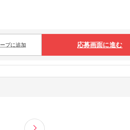
応募画面に進む
ープに追加