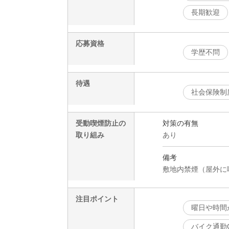
長期歓迎
応募資格
学歴不問
待遇
社会保険制
受動喫煙防止の
対策の有無
取り組み
あり
備考
敷地内禁煙（屋外に
注目ポイント
曜日や時間
バイク通勤