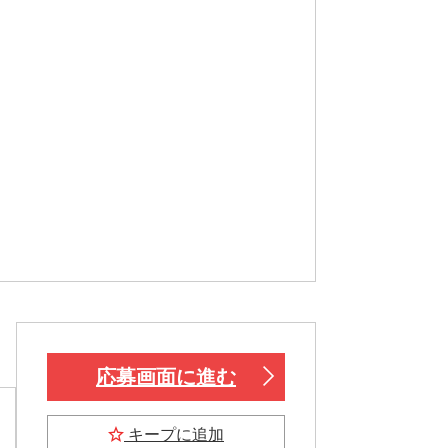
応募画面に進む
キープに追加