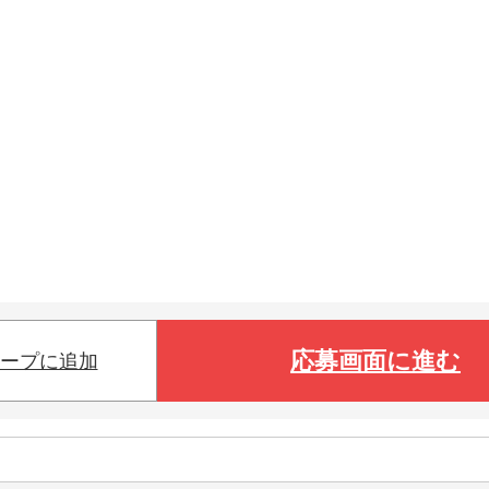
応募画面に進む
ープに追加