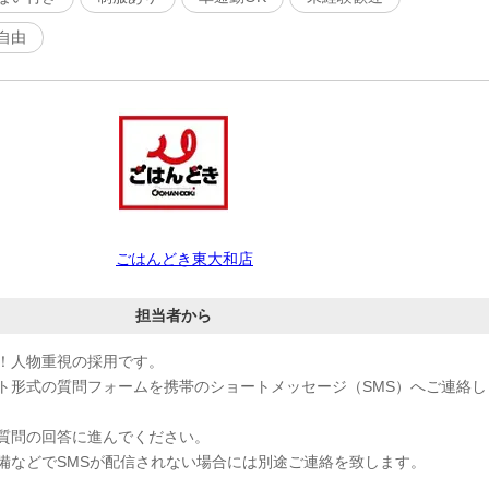
自由
ごはんどき東大和店
担当者から
！人物重視の採用です。
ト形式の質問フォームを携帯のショートメッセージ（SMS）へご連絡し
質問の回答に進んでください。
備などでSMSが配信されない場合には別途ご連絡を致します。