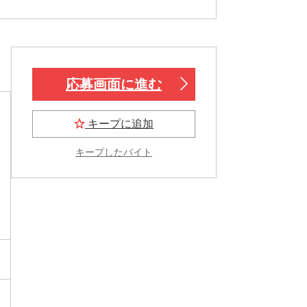
応募画面に進む
キープに追加
キープしたバイト