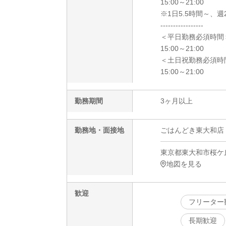
15:00～21:00
※1日5.5時間～、週
-----------------
＜平日勤務必須時間
15:00～21:00
＜土日祝勤務必須時
15:00～21:00
勤務期間
3ヶ月以上
勤務地・面接地
ごはんどき東大和店
東京都東大和市桜ケ丘2
地図を見る
歓迎
フリーター
長期歓迎