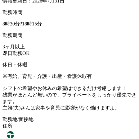
情報更新日：2026年7月31日
勤務時間
8時30分?18時15分
勤務期間
3ヶ月以上
即日勤務OK
休日・休暇
※有給、育児・介護・出産・看護休暇有
シフトの希望やお休みの希望はできるだけ考慮します！
残業がほとんど無いので、プライベートをしっかり優先でき
ます。
主婦(夫)さんは家事や育児に影響がなく働けますよ。
勤務地/面接地
住所