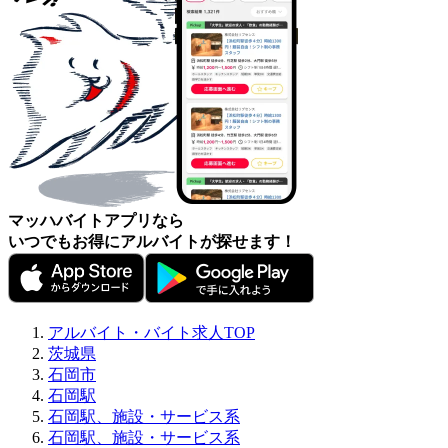
マッハバイトアプリなら
いつでもお得にアルバイトが探せます！
アルバイト・バイト求人TOP
茨城県
石岡市
石岡駅
石岡駅、施設・サービス系
石岡駅、施設・サービス系