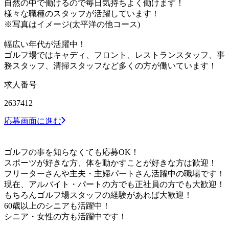
自然の中で働けるので毎日気持ちよく働けます！
様々な職種のスタッフが活躍しています！
※写真はイメージ(太平洋の他コース)
幅広い年代が活躍中！
ゴルフ場ではキャディ、フロント、レストランスタッフ、事
務スタッフ、清掃スタッフなど多くの方が働いています！
求人番号
2637412
応募画面に進む
ゴルフの事を知らなくても応募OK！
スポーツが好きな方、体を動かすことが好きな方は歓迎！
フリーターさんや主夫・主婦パートさん活躍中の職場です！
現在、アルバイト・パートの方でも正社員の方でも大歓迎！
もちろんゴルフ場スタッフの経験があれば大歓迎！
60歳以上のシニアも活躍中！
シニア・女性の方も活躍中です！