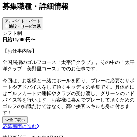
募集職種・詳細情報
アルバイト・パート
施設・サービス系
シフト制
日給11,000円〜
【お仕事内容】
全国屈指のゴルフコース「太平洋クラブ」。その中の「太平
洋クラブ 美野里コース」でのお仕事です。
今回は、お客様と一緒にホールを回り、プレーに必要なサポ
ートやアドバイスをして頂くキャディの募集です。具体的に
はゴルフカートの運転やクラブの受け渡し、グリーンのアド
バイス等を行います。お客様に喜んでプレーして頂くための
ゴルフの知識だけではなく、高い接客スキルも身に付きま
す！
全て表示
応募画面に進む