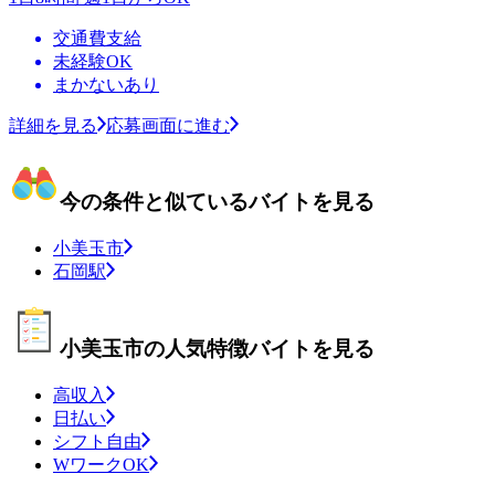
交通費支給
未経験OK
まかないあり
詳細を見る
応募画面に進む
今の条件と似ているバイトを見る
小美玉市
石岡駅
小美玉市の人気特徴バイトを見る
高収入
日払い
シフト自由
WワークOK