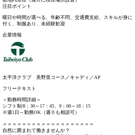
注目ポイント
曜日や時間が選べる、年齢不問、交通費支給、スキルが身に
付く、制服あり、未経験歓迎
企業情報
太平洋クラブ 美野里コース／キャディ／AP
フリーテキスト
＜勤務時間詳細＞
シフト制/8：30～17：45、9：00～18：15
※週1日～勤務OK（週０も相談可）
＝＝＝＝＝＝＝＝＝＝＝＝＝＝＝＝＝＝＝
自然に囲まれて働きませんか？