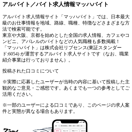
アルバイト／バイト求人情報マッハバイト
アルバイト求人情報サイト「マッハバイト」では、日本最大
級のお仕事情報を地域、路線、職種、特徴などさまざまな方
法で検索可能です。
東京や大阪、京都を始めとした全国の求人情報、カフェやコ
ンビニ、アパレルのバイトなどの人気職種も多数掲載！
「マッハバイト」は株式会社リブセンス(東証スタンダー
ド:6054) が運営するアルバイト求人サイトです（なお、職業
紹介事業は行っておりません）。
投稿された口コミについて
※実際に応募したユーザーが当時の内容に基いて投稿した主
観的なご意見・ご感想です。あくまでも一つの参考としてご
活用ください。
※一部のユーザーによる口コミであり、このページの求人案
件と実態が異なる場合もあります。