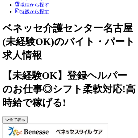
職種から探す
特徴から探す
ベネッセ介護センター名古屋
(未経験OK)のバイト・パート
求人情報
【未経験OK】登録ヘルパー
のお仕事◎シフト柔軟対応!高
時給で稼げる!
全て表示