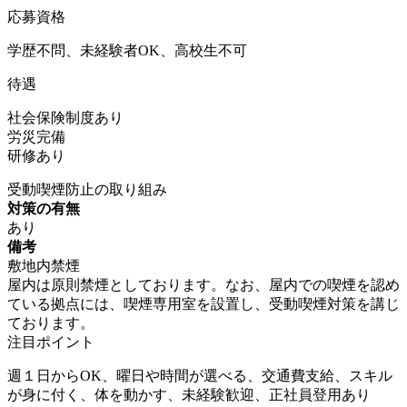
応募資格
学歴不問、未経験者OK、高校生不可
待遇
社会保険制度あり
労災完備
研修あり
受動喫煙防止の取り組み
対策の有無
あり
備考
敷地内禁煙
屋内は原則禁煙としております。なお、屋内での喫煙を認め
ている拠点には、喫煙専用室を設置し、受動喫煙対策を講じ
ております。
注目ポイント
週１日からOK、曜日や時間が選べる、交通費支給、スキル
が身に付く、体を動かす、未経験歓迎、正社員登用あり