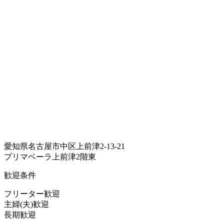
愛知県名古屋市中区上前津2-13-21
プリマベーラ上前津2階東
歓迎条件
フリーター歓迎
主婦(夫)歓迎
長期歓迎