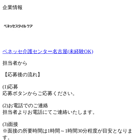
企業情報
ベネッセ介護センター名古屋(未経験OK)
担当者から
【応募後の流れ】
(1)応募
応募ボタンからご応募ください。
(2)お電話でのご連絡
担当者よりお電話にてご連絡いたします。
(3)面接
※面接の所要時間は1時間～1時間30分程度が目安となりま
す。