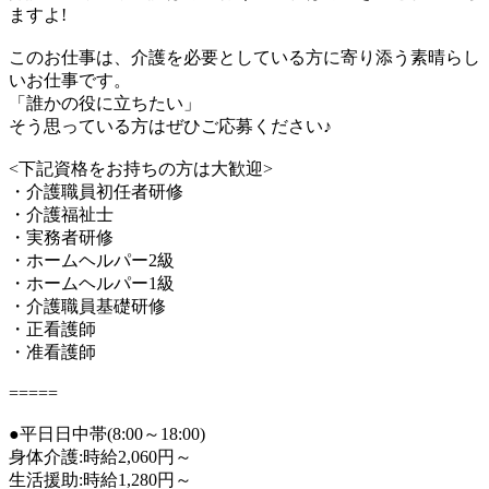
ますよ!
このお仕事は、介護を必要としている方に寄り添う素晴らし
いお仕事です。
「誰かの役に立ちたい」
そう思っている方はぜひご応募ください♪
<下記資格をお持ちの方は大歓迎>
・介護職員初任者研修
・介護福祉士
・実務者研修
・ホームヘルパー2級
・ホームヘルパー1級
・介護職員基礎研修
・正看護師
・准看護師
=====
●平日日中帯(8:00～18:00)
身体介護:時給2,060円～
生活援助:時給1,280円～