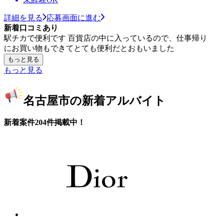
詳細を見る
応募画面に進む
新着口コミあり
駅チカで便利です 百貨店の中に入っているので、仕事帰り
にお買い物もできてとても便利だとおもいました
もっと見る
もっと見る
名古屋市の新着アルバイト
新着案件204件掲載中！