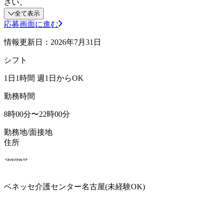
さい。
全て表示
応募画面に進む
情報更新日：2026年7月31日
シフト
1日1時間 週1日からOK
勤務時間
8時00分〜22時00分
勤務地/面接地
住所
ベネッセ介護センター名古屋(未経験OK)