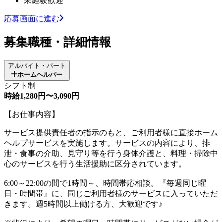
未経験歓迎
応募画面に進む
募集職種・詳細情報
アルバイト・パート
ホームヘルパー
シフト制
時給1,280円〜3,090円
【お仕事内容】
サービス提供責任者の指示のもと、ご利用者様に直接ホーム
ヘルプサービスを実施します。サービスの内容により、排
泄・食事の介助、見守り等を行う身体介護と、料理・掃除中
心のサービスを行う生活援助に区分されています。
6:00～22:00の間で1時間～、時間帯応相談。『毎週同じ曜
日・時間帯』に、同じご利用者様のサービスに入っていただ
きます。週5時間以上働ける方、大歓迎です♪