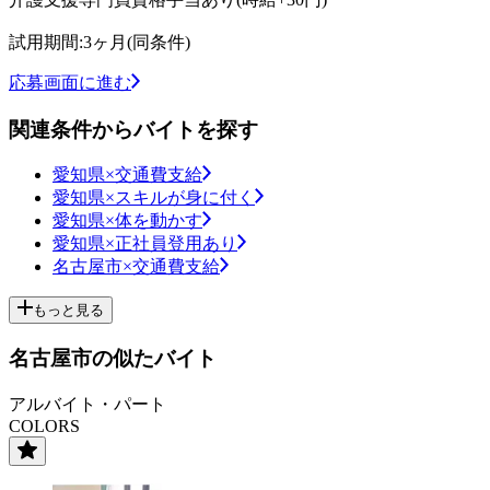
試用期間:3ヶ月(同条件)
応募画面に進む
関連条件からバイトを探す
愛知県×交通費支給
愛知県×スキルが身に付く
愛知県×体を動かす
愛知県×正社員登用あり
名古屋市×交通費支給
もっと見る
名古屋市の似たバイト
アルバイト・パート
COLORS