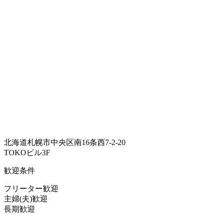
北海道札幌市中央区南16条西7-2-20
TOKOビル3F
歓迎条件
フリーター歓迎
主婦(夫)歓迎
長期歓迎