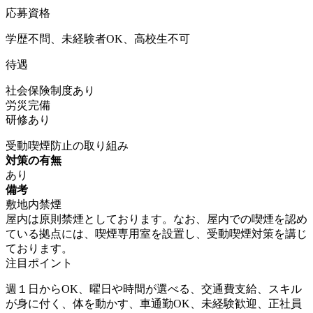
応募資格
学歴不問、未経験者OK、高校生不可
待遇
社会保険制度あり
労災完備
研修あり
受動喫煙防止の取り組み
対策の有無
あり
備考
敷地内禁煙
屋内は原則禁煙としております。なお、屋内での喫煙を認め
ている拠点には、喫煙専用室を設置し、受動喫煙対策を講じ
ております。
注目ポイント
週１日からOK、曜日や時間が選べる、交通費支給、スキル
が身に付く、体を動かす、車通勤OK、未経験歓迎、正社員