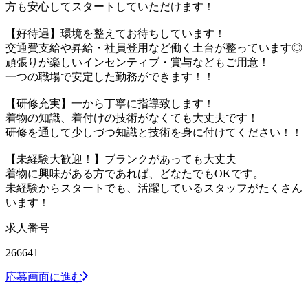
方も安心してスタートしていただけます！
【好待遇】環境を整えてお待ちしています！
交通費支給や昇給・社員登用など働く土台が整っています◎
頑張りが楽しいインセンティブ・賞与などもご用意！
一つの職場で安定した勤務ができます！！
【研修充実】一から丁寧に指導致します！
着物の知識、着付けの技術がなくても大丈夫です！
研修を通して少しづつ知識と技術を身に付けてください！！
【未経験大歓迎！】ブランクがあっても大丈夫
着物に興味がある方であれば、どなたでもOKです。
未経験からスタートでも、活躍しているスタッフがたくさん
います！
求人番号
266641
応募画面に進む