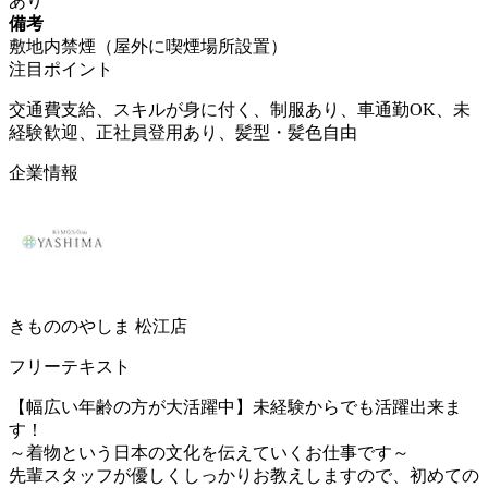
あり
備考
敷地内禁煙（屋外に喫煙場所設置）
注目ポイント
交通費支給、スキルが身に付く、制服あり、車通勤OK、未
経験歓迎、正社員登用あり、髪型・髪色自由
企業情報
きもののやしま 松江店
フリーテキスト
【幅広い年齢の方が大活躍中】未経験からでも活躍出来ま
す！
～着物という日本の文化を伝えていくお仕事です～
先輩スタッフが優しくしっかりお教えしますので、初めての