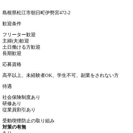
島根県松江市朝日町伊勢宮472-2
歓迎条件
フリーター歓迎
主婦(夫)歓迎
土日働ける方歓迎
長期歓迎
応募資格
高卒以上、未経験者OK、学生不可、副業をされない方
待遇
社会保険制度あり
研修あり
従業員割引あり
受動喫煙防止の取り組み
対策の有無