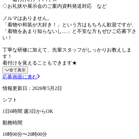
◇お礼状や展示会のご案内資料発送対応 など
ノルマはありません。
「着物や和装が大好き！」という方はもちろん歓迎ですが、
「着物をあまり知らないし…」と不安な方もぜひご応募下さ
い！
丁寧な研修に加えて、先輩スタッフがしっかりお教えしま
す！
着付けを覚えることもできます★
全て表示
応募画面に進む
情報更新日：2026年5月2日
シフト
1日6時間 週3日からOK
勤務時間
10時00分〜20時00分