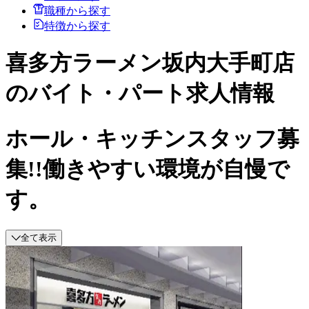
職種から探す
特徴から探す
喜多方ラーメン坂内大手町店
のバイト・パート求人情報
ホール・キッチンスタッフ募
集!!働きやすい環境が自慢で
す。
全て表示