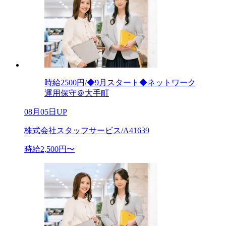
時給2500円/◆9月スタート◆ネットワーク
運用保守＠大手町
08月05日UP
株式会社スタッフサービス/A41639
時給2,500円〜