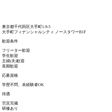
東京都千代田区大手町1-9-5
大手町フィナンシャルシティ ノースタワーB1F
歓迎条件
フリーター歓迎
学生歓迎
主婦(夫)歓迎
長期歓迎
応募資格
学歴不問、未経験者OK
待遇
労災完備
研修あり