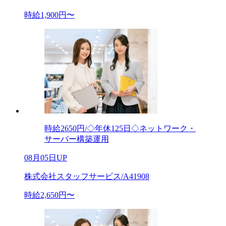
時給1,900円〜
時給2650円/◇年休125日◇ネットワーク・
サーバー構築運用
08月05日UP
株式会社スタッフサービス/A41908
時給2,650円〜