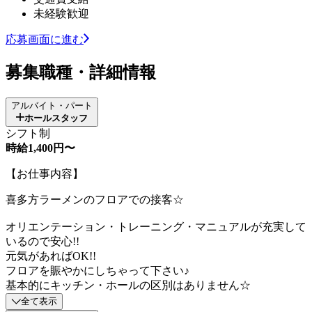
未経験歓迎
応募画面に進む
募集職種・詳細情報
アルバイト・パート
ホールスタッフ
シフト制
時給1,400円〜
【お仕事内容】
喜多方ラーメンのフロアでの接客☆
オリエンテーション・トレーニング・マニュアルが充実して
いるので安心!!
元気があればOK!!
フロアを賑やかにしちゃって下さい♪
基本的にキッチン・ホールの区別はありません☆
全て表示