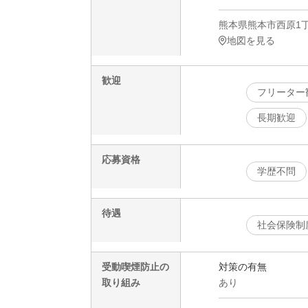
熊本県熊本市西原1丁
地図を見る
歓迎
フリーター
長期歓迎
応募資格
学歴不問
待遇
社会保険制
受動喫煙防止の
対策の有無
取り組み
あり