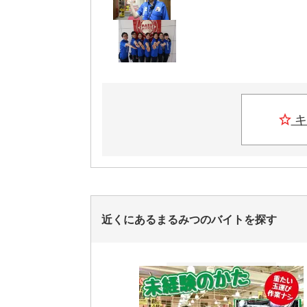
キ
近くにあるまるみつのバイトを探す