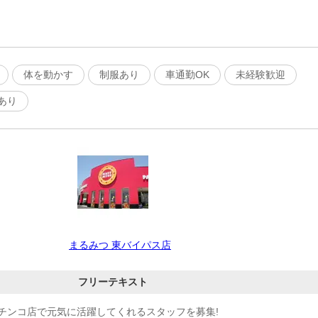
体を動かす
制服あり
車通勤OK
未経験歓迎
あり
まるみつ 東バイパス店
フリーテキスト
チンコ店で元気に活躍してくれるスタッフを募集!