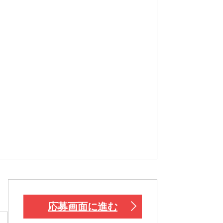
応募画面に進む