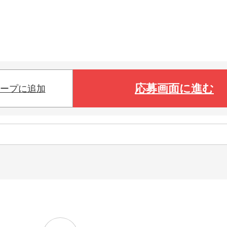
応募画面に進む
ープに追加