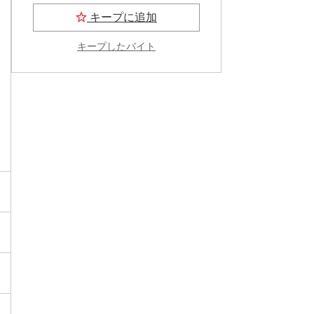
キープに追加
キープしたバイト