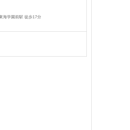
東海学園前駅 徒歩17分